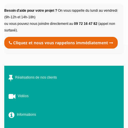
Besoin d'aide pour votre projet ?
On vous rappelle du lundi au vendredi
(9h-12h et 14h-18h)
ou vous pouvez nous joindre directement au
09 72 16 47 82
(appel non
surtaxé).
Cliquez et nous vous rappelons immédiatement
Réalisations de nos clients
Vidéos
Informations