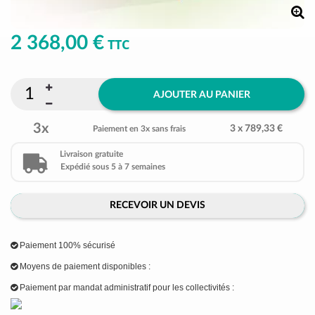
2 368,00 €
TTC
AJOUTER AU PANIER
3x
3 x 789,33 €
Paiement en 3x sans frais
Livraison gratuite
Expédié sous 5 à 7 semaines
RECEVOIR UN DEVIS
Paiement 100% sécurisé
Moyens de paiement disponibles :
Paiement par mandat administratif pour les collectivités :