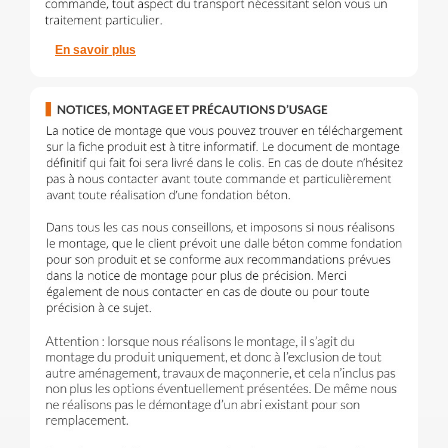
En savoir plus