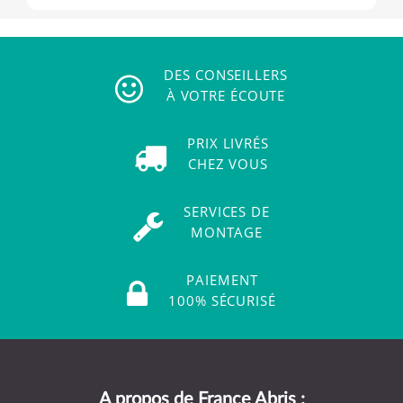
DES CONSEILLERS
À VOTRE ÉCOUTE
PRIX LIVRÉS
CHEZ VOUS
SERVICES DE
MONTAGE
PAIEMENT
100% SÉCURISÉ
A propos de France Abris :