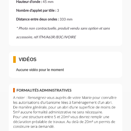
Hauteur d'onde :
45 mm
Nombre d'applet par tôle :
3
Distance entre deux ondes :
333 mm
* Photo non contractuelle, produit vendu sans option et sans
accessoire, réf ITM/A63R/B3C/IVOIRE
VIDÉOS
Aucune vidéo pour le moment