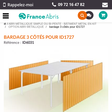
09 72 16 47 82
Rappelez-moi
/
ABRI MÉTALLIQUE SIMPLE OU BI-PENTE - BÂTIMENT MÉTAL EN KIT
OPTION ABRI METALLIQUE
bardage 3 côtés pour ID1727
BARDAGE 3 CÔTÉS POUR ID1727
Référence :
ID6031