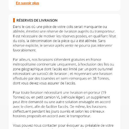
En savoir plus