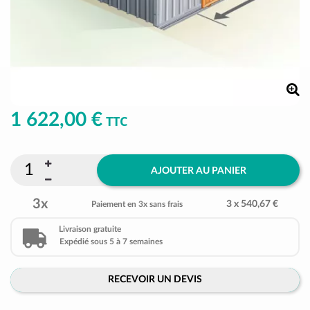
1 622,00 €
TTC
AJOUTER AU PANIER
3x
3 x 540,67 €
Paiement en 3x sans frais
Livraison gratuite
Expédié sous 5 à 7 semaines
RECEVOIR UN DEVIS