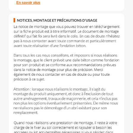
En savoir plus