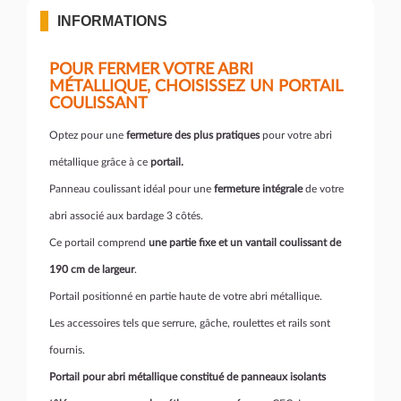
INFORMATIONS
POUR FERMER VOTRE ABRI
MÉTALLIQUE, CHOISISSEZ UN PORTAIL
COULISSANT
Optez pour une
fermeture des plus pratiques
pour votre abri
métallique grâce à ce
portail.
Panneau coulissant idéal pour une
fermeture intégrale
de votre
abri associé aux bardage 3 côtés.
Ce portail comprend
une partie fixe et un vantail coulissant de
190 cm de largeur
.
Portail positionné en partie haute de votre abri métallique.
Les accessoires tels que serrure, gâche, roulettes et rails sont
fournis.
Portail pour abri métallique constitué de panneaux isolants