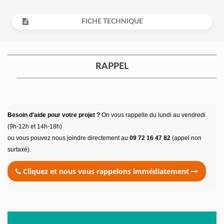
FICHE TECHNIQUE
RAPPEL
Besoin d'aide pour votre projet ?
On vous rappelle du lundi au vendredi
(9h-12h et 14h-18h)
ou vous pouvez nous joindre directement au
09 72 16 47 82
(appel non
surtaxé).
Cliquez et nous vous rappelons immédiatement