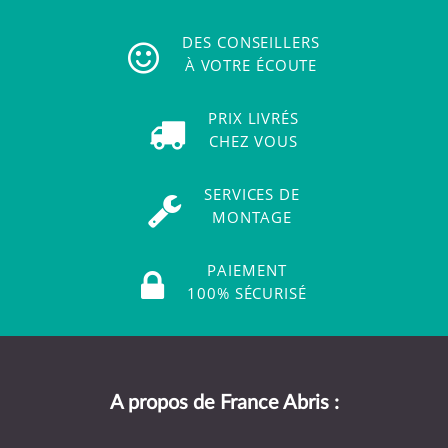
DES CONSEILLERS
À VOTRE ÉCOUTE
PRIX LIVRÉS
CHEZ VOUS
SERVICES DE
MONTAGE
PAIEMENT
100% SÉCURISÉ
A propos de France Abris :