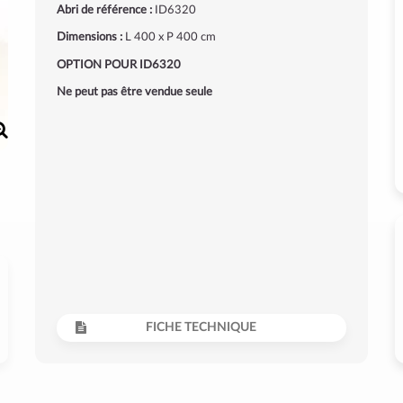
Abri de référence :
ID6320
Dimensions :
L 400 x P 400 cm
OPTION POUR ID6320
Ne peut pas être vendue seule
FICHE TECHNIQUE