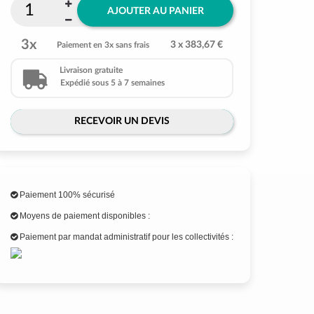
AJOUTER AU PANIER
3x
3 x 383,67 €
Paiement en 3x sans frais
Livraison gratuite
Expédié sous 5 à 7 semaines
RECEVOIR UN DEVIS
Paiement 100% sécurisé
Moyens de paiement disponibles :
Paiement par mandat administratif pour les collectivités :