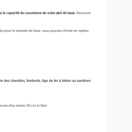
a la capacité de couverture de votre abri de base
. Structure
ôtés pour le module de base, vous pouvez choisir en option
 des chevilles, tirefonds, tige de fer à béton ou sardines
ures d'au moins 10 cm à l'abri.