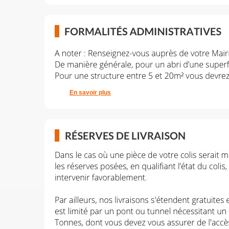
En savoir plus