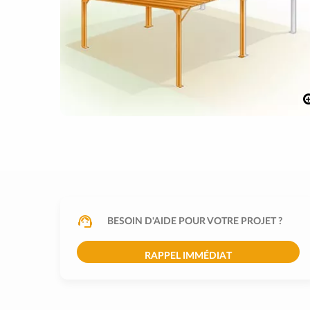
BESOIN D'AIDE POUR VOTRE PROJET ?
RAPPEL IMMÉDIAT