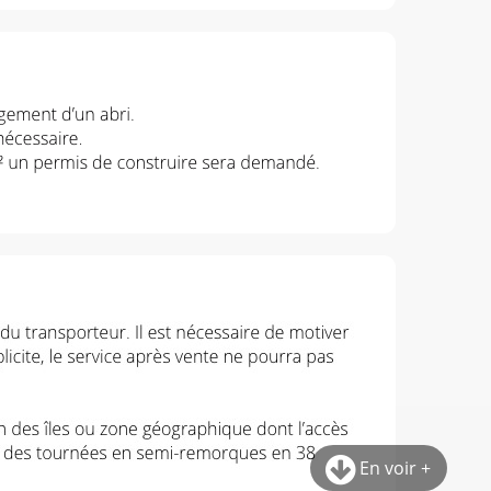
En voir +