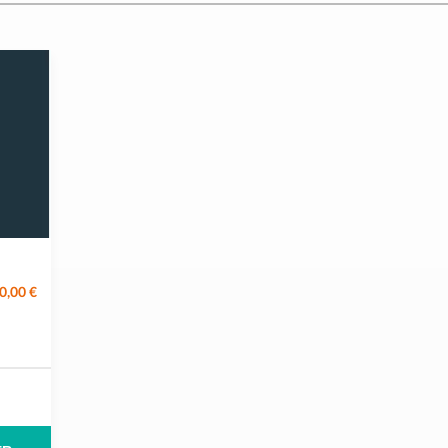
0,00 €