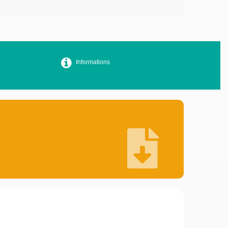
Informations