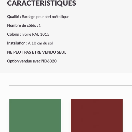
CARACTÉRISTIQUES
Qualité :
Bardage pour abri métallique
Nombre de côtés :
1
Coloris :
Ivoire RAL 1015
Installation :
A 10 cm du sol
NE PEUT PAS ETRE VENDU SEUL
Option vendue avec l'ID6320