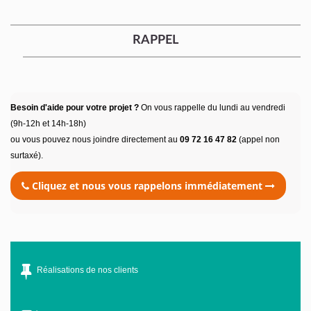
RAPPEL
Besoin d'aide pour votre projet ?
On vous rappelle du lundi au vendredi
(9h-12h et 14h-18h)
ou vous pouvez nous joindre directement au
09 72 16 47 82
(appel non
surtaxé).
Cliquez et nous vous rappelons immédiatement
Réalisations de nos clients