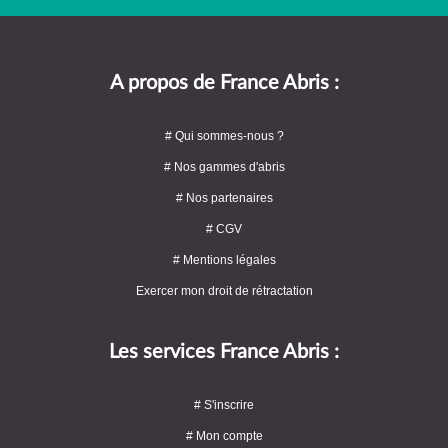
A propos de France Abris :
# Qui sommes-nous ?
# Nos gammes d'abris
# Nos partenaires
# CGV
# Mentions légales
Exercer mon droit de rétractation
Les services France Abris :
# S'inscrire
# Mon compte