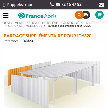
09 72 16 47 82
Rappelez-moi
/
ABRI MÉTALLIQUE SIMPLE OU BI-PENTE - BÂTIMENT MÉTAL EN KIT
OPTION ABRI METALLIQUE
Bardage supplémentaire pour ID6320
BARDAGE SUPPLÉMENTAIRE POUR ID6320
Référence :
ID6323