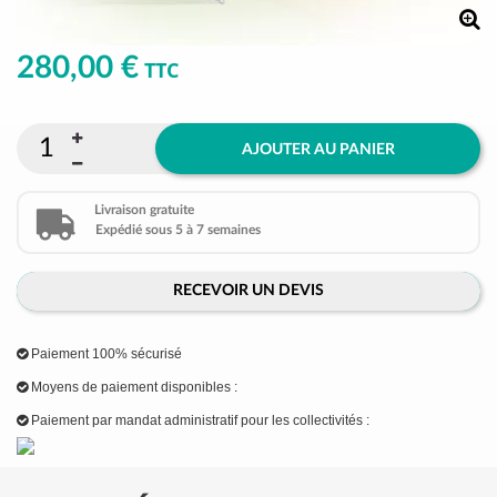
280,00 €
TTC
AJOUTER AU PANIER
Livraison gratuite
Expédié sous 5 à 7 semaines
RECEVOIR UN DEVIS
Paiement 100% sécurisé
Moyens de paiement disponibles :
Paiement par mandat administratif pour les collectivités :