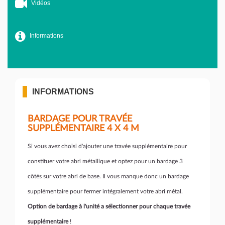
Vidéos
Informations
INFORMATIONS
BARDAGE POUR TRAVÉE
SUPPLÉMENTAIRE 4 X 4 M
Si vous avez choisi d'ajouter une travée supplémentaire pour
constituer votre abri métallique et optez pour un bardage 3
côtés sur votre abri de base. Il vous manque donc un bardage
supplémentaire pour fermer intégralement votre abri métal.
Option de bardage à l'unité a sélectionner pour chaque travée
supplémentaire
!