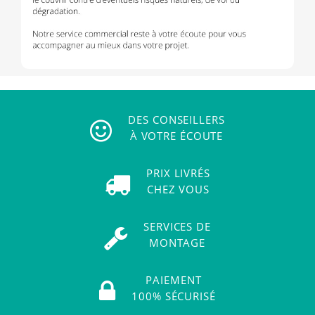
DES CONSEILLERS
À VOTRE ÉCOUTE
PRIX LIVRÉS
CHEZ VOUS
SERVICES DE
MONTAGE
PAIEMENT
100% SÉCURISÉ