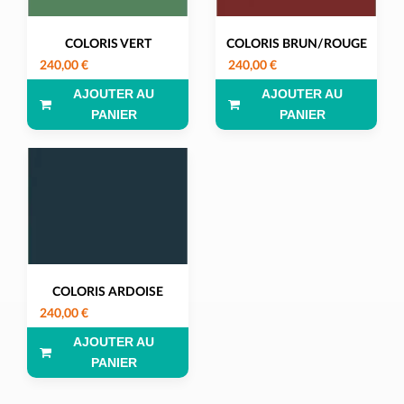
COLORIS VERT
COLORIS BRUN/ROUGE
240,00 €
240,00 €
AJOUTER AU
AJOUTER AU
PANIER
PANIER
COLORIS ARDOISE
240,00 €
AJOUTER AU
PANIER