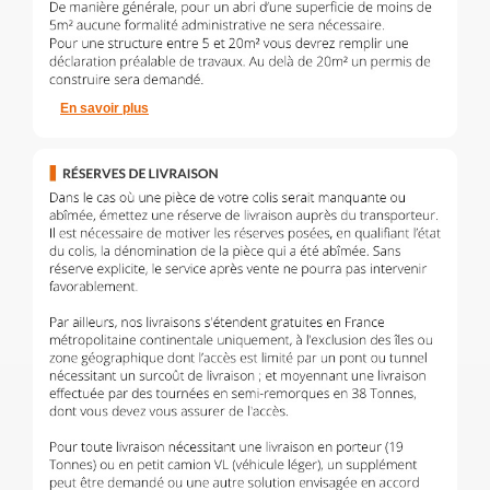
En savoir plus