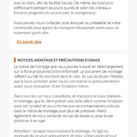
En savoir plus