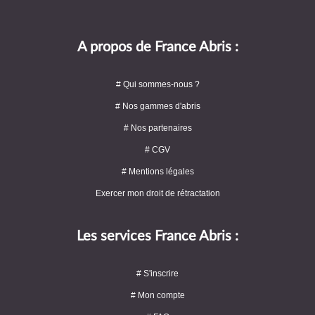
A propos de France Abris :
# Qui sommes-nous ?
# Nos gammes d'abris
# Nos partenaires
# CGV
# Mentions légales
Exercer mon droit de rétractation
Les services France Abris :
# S'inscrire
# Mon compte