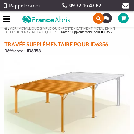
09 72 16 47 82
Rappelez-moi
/
ABRI MÉTALLIQUE SIMPLE OU BI-PENTE - BÂTIMENT MÉTAL EN KIT
OPTION ABRI METALLIQUE
Travée Supplémentaire pour ID6356
TRAVÉE SUPPLÉMENTAIRE POUR ID6356
Référence :
ID6358