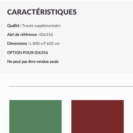
CARACTÉRISTIQUES
Qualité :
Travée supplémentaire
Abri de référence :
ID6356
Dimensions :
L 800 x P 600 cm
OPTION POUR ID6356
Ne peut pas être vendue seule