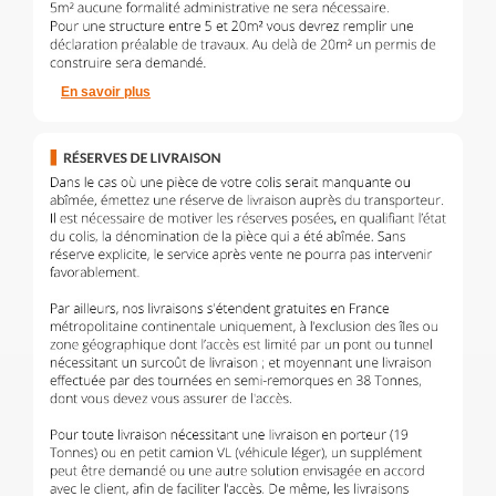
En savoir plus