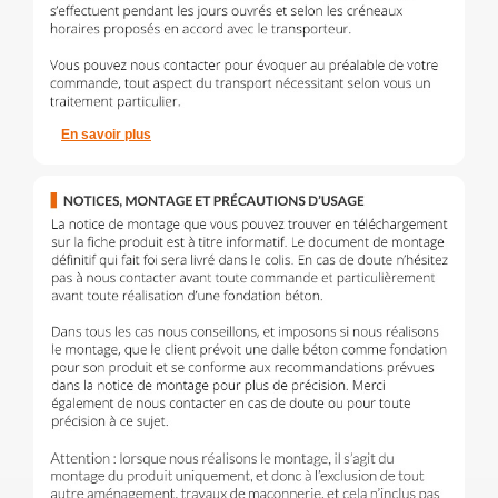
En savoir plus