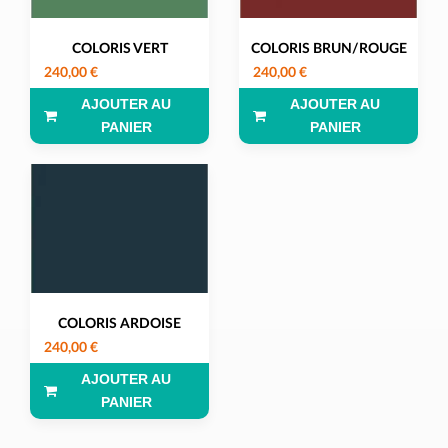
COLORIS VERT
COLORIS BRUN/ROUGE
240,00 €
240,00 €
AJOUTER AU
AJOUTER AU
PANIER
PANIER
COLORIS ARDOISE
240,00 €
AJOUTER AU
PANIER