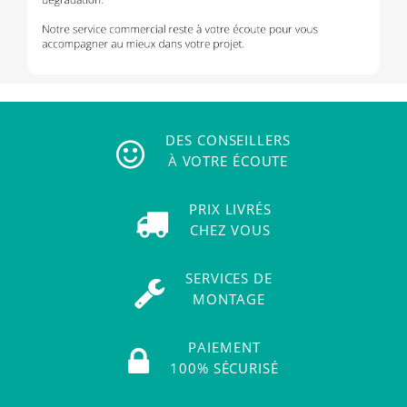
DES CONSEILLERS
À VOTRE ÉCOUTE
PRIX LIVRÉS
CHEZ VOUS
SERVICES DE
MONTAGE
PAIEMENT
100% SÉCURISÉ