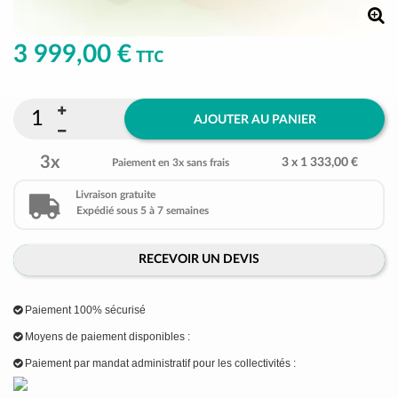
3 999,00 €
TTC
AJOUTER AU PANIER
3x
3 x 1 333,00 €
Paiement en 3x sans frais
Livraison gratuite
Expédié sous 5 à 7 semaines
RECEVOIR UN DEVIS
Paiement 100% sécurisé
Moyens de paiement disponibles :
Paiement par mandat administratif pour les collectivités :