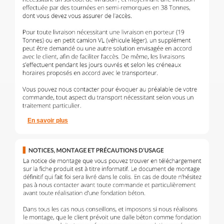
En savoir plus