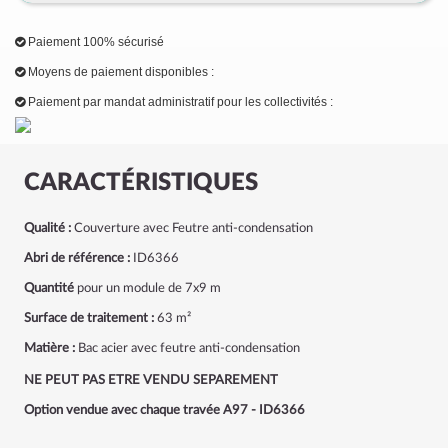
Paiement 100% sécurisé
Moyens de paiement disponibles :
Paiement par mandat administratif pour les collectivités :
CARACTÉRISTIQUES
Qualité :
Couverture avec Feutre anti-condensation
Abri de référence :
ID6366
Quantité
pour un module de 7x9 m
Surface de traitement :
63 m²
Matière :
Bac acier avec feutre anti-condensation
NE PEUT PAS ETRE VENDU SEPAREMENT
Option vendue avec chaque travée A97 - ID6366