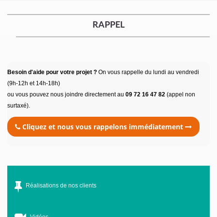
RAPPEL
Besoin d'aide pour votre projet ?
On vous rappelle du lundi au vendredi
(9h-12h et 14h-18h)
ou vous pouvez nous joindre directement au
09 72 16 47 82
(appel non
surtaxé).
Cliquez et nous vous rappelons immédiatement
Réalisations de nos clients