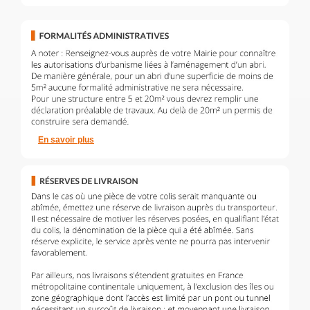
En savoir plus