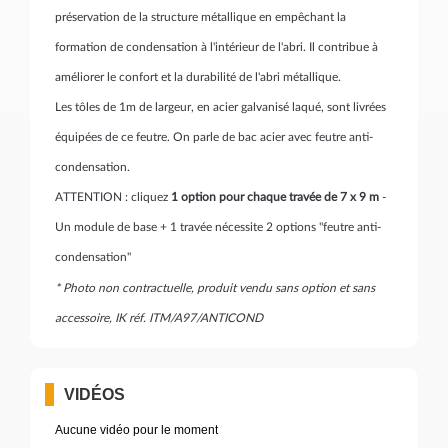
préservation de la structure métallique en empêchant la
formation de condensation à l'intérieur de l'abri. Il contribue à
améliorer le confort et la durabilité de l'abri métallique.
Les tôles de 1m de largeur, en acier galvanisé laqué, sont livrées
équipées de ce feutre. On parle de bac acier avec feutre anti-
condensation.
ATTENTION : cliquez
1 option pour chaque travée de 7 x 9 m
-
Un module de base + 1 travée nécessite 2 options "feutre anti-
condensation"
* Photo non contractuelle, produit vendu sans option et sans
accessoire, IK réf. ITM/A97/ANTICOND
VIDÉOS
Aucune vidéo pour le moment