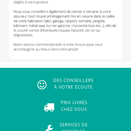
DES CONSEILLERS
À VOTRE ÉCOUTE
PRIX LIVRÉS
CHEZ VOUS
SERVICES DE