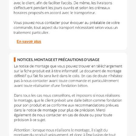
En savoir plus