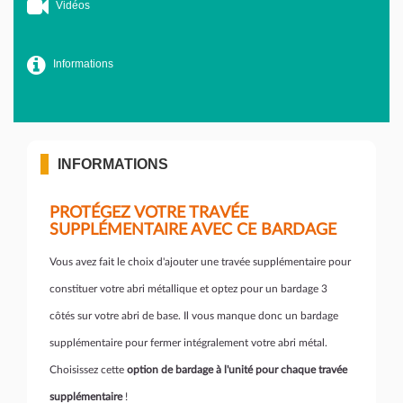
Vidéos
Informations
INFORMATIONS
PROTÉGEZ VOTRE TRAVÉE
SUPPLÉMENTAIRE AVEC CE BARDAGE
Vous avez fait le choix d'ajouter une travée supplémentaire pour
constituer votre abri métallique et optez pour un bardage 3
côtés sur votre abri de base. Il vous manque donc un bardage
supplémentaire pour fermer intégralement votre abri métal.
Choisissez cette
option de bardage à l'unité pour chaque travée
supplémentaire
!