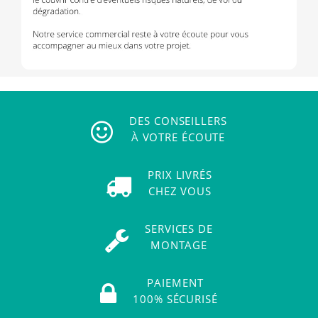
DES CONSEILLERS
À VOTRE ÉCOUTE
PRIX LIVRÉS
CHEZ VOUS
SERVICES DE
MONTAGE
PAIEMENT
100% SÉCURISÉ