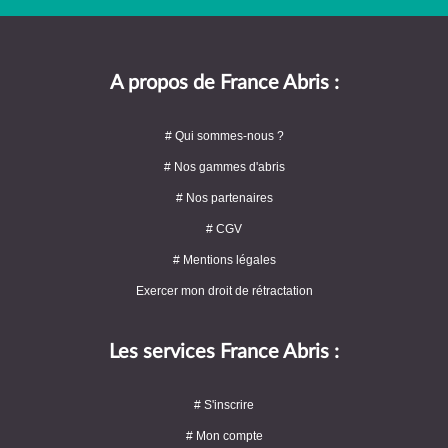
A propos de France Abris :
# Qui sommes-nous ?
# Nos gammes d'abris
# Nos partenaires
# CGV
# Mentions légales
Exercer mon droit de rétractation
Les services France Abris :
# S'inscrire
# Mon compte