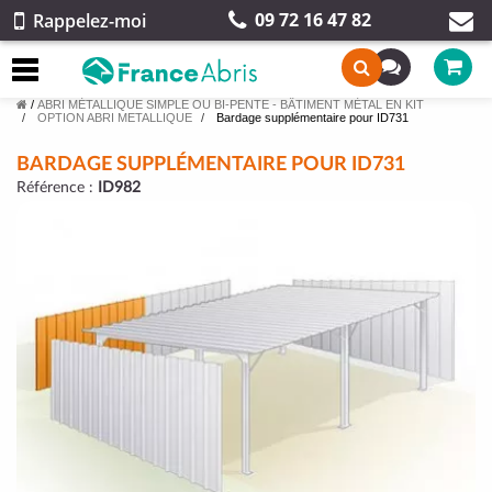
09 72 16 47 82
Rappelez-moi
/
ABRI MÉTALLIQUE SIMPLE OU BI-PENTE - BÂTIMENT MÉTAL EN KIT
OPTION ABRI METALLIQUE
Bardage supplémentaire pour ID731
BARDAGE SUPPLÉMENTAIRE POUR ID731
Référence :
ID982