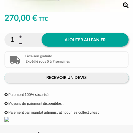
270,00 €
TTC
AJOUTER AU PANIER
Livraison gratuite
Expédié sous 5 à 7 semaines
RECEVOIR UN DEVIS
Paiement 100% sécurisé
Moyens de paiement disponibles :
Paiement par mandat administratif pour les collectivités :