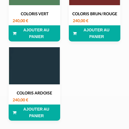
COLORIS VERT
COLORIS BRUN/ROUGE
240,00 €
240,00 €
AJOUTER AU
AJOUTER AU
PANIER
PANIER
COLORIS ARDOISE
240,00 €
AJOUTER AU
PANIER