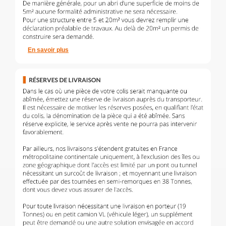
En savoir plus