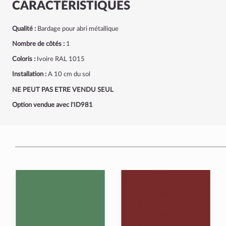
CARACTÉRISTIQUES
Qualité :
Bardage pour abri métallique
Nombre de côtés :
1
Coloris :
Ivoire RAL 1015
Installation :
A 10 cm du sol
NE PEUT PAS ETRE VENDU SEUL
Option vendue avec l'ID981