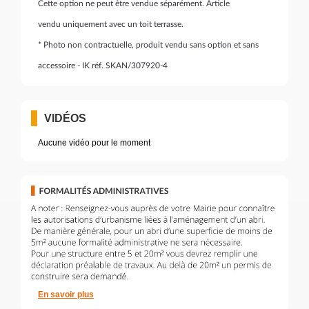
Cette option ne peut être vendue séparément. Article
vendu uniquement avec un toit terrasse.
* Photo non contractuelle, produit vendu sans option et sans
accessoire - IK réf. SKAN/307920-4
VIDÉOS
Aucune vidéo pour le moment
En savoir plus