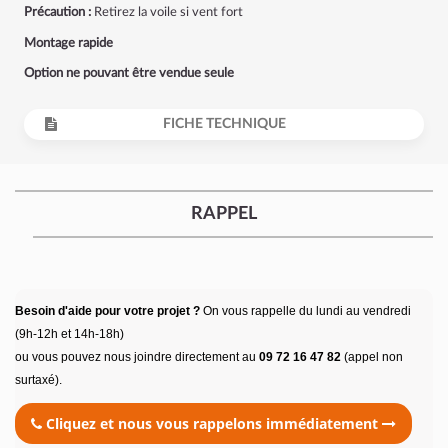
Précaution :
Retirez
la voile si vent fort
Montage rapide
Option ne pouvant être vendue seule
FICHE TECHNIQUE
RAPPEL
Besoin d'aide pour votre projet ?
On vous rappelle du lundi au vendredi
(9h-12h et 14h-18h)
ou vous pouvez nous joindre directement au
09 72 16 47 82
(appel non
surtaxé).
Cliquez et nous vous rappelons immédiatement