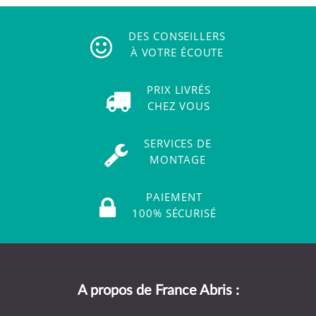
DES CONSEILLERS
À VOTRE ÉCOUTE
PRIX LIVRÉS
CHEZ VOUS
SERVICES DE
MONTAGE
PAIEMENT
100% SÉCURISÉ
A propos de France Abris :