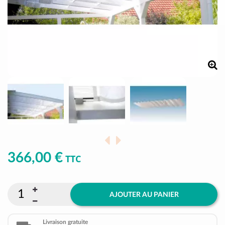
366,00 €
TTC
AJOUTER AU PANIER
Livraison gratuite