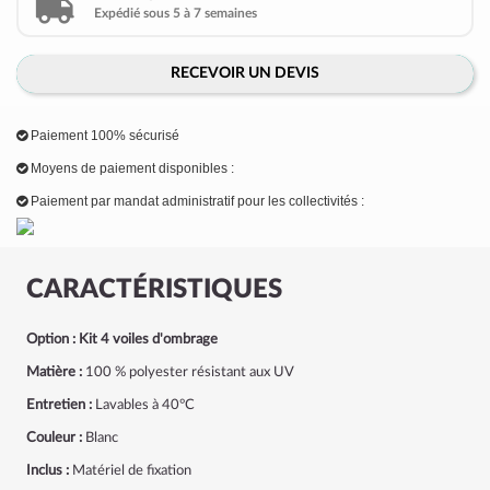
Expédié sous 5 à 7 semaines
RECEVOIR UN DEVIS
Paiement 100% sécurisé
Moyens de paiement disponibles :
Paiement par mandat administratif pour les collectivités :
CARACTÉRISTIQUES
Option : Kit 4 voiles d'ombrage
Matière :
100 % polyester résistant aux UV
Entretien :
Lavables à 40°C
Couleur :
Blanc
Inclus :
Matériel de fixation