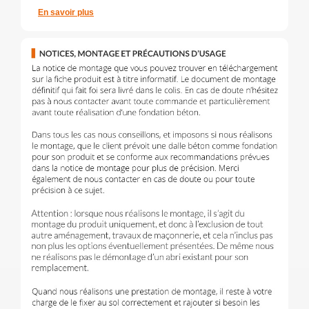
En savoir plus