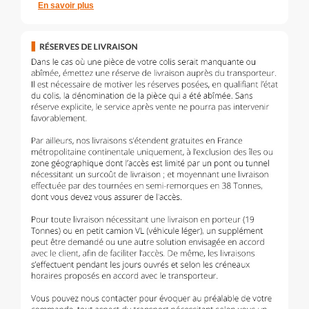
En savoir plus