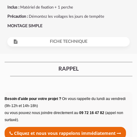
Inclus :
Matériel de fixation + 1 perche
Précaution :
Démontez les voilages les jours de tempête
MONTAGE SIMPLE
FICHE TECHNIQUE
RAPPEL
Besoin d'aide pour votre projet ?
On vous rappelle du lundi au vendredi
(9h-12h et 14h-18h)
ou vous pouvez nous joindre directement au
09 72 16 47 82
(appel non
surtaxé).
Cliquez et nous vous rappelons immédiatement