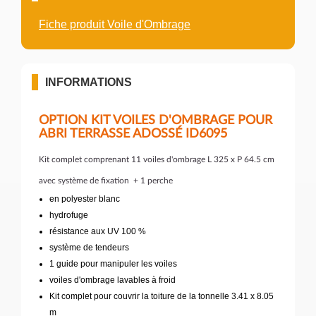
Fiche produit Voile d'Ombrage
INFORMATIONS
OPTION KIT VOILES D'OMBRAGE POUR
ABRI TERRASSE ADOSSÉ ID6095
Kit complet comprenant 11 voiles d'ombrage L 325 x P 64.5 cm
avec système de fixation + 1 perche
en polyester blanc
hydrofuge
résistance aux UV 100 %
système de tendeurs
1 guide pour manipuler les voiles
voiles d'ombrage lavables à froid
Kit complet pour couvrir la toiture de la tonnelle 3.41 x 8.05
m