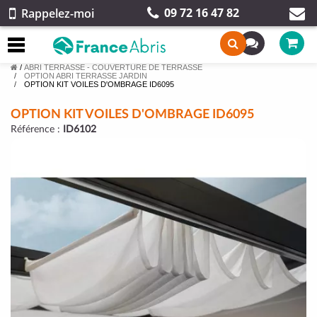
09 72 16 47 82
Rappelez-moi
/
ABRI TERRASSE - COUVERTURE DE TERRASSE
OPTION ABRI TERRASSE JARDIN
OPTION KIT VOILES D'OMBRAGE ID6095
OPTION KIT VOILES D'OMBRAGE ID6095
Référence :
ID6102