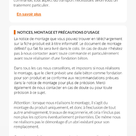
En savoir plus