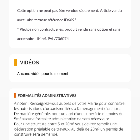
Cette option ne peut pas être vendue séparément. Article vendu
avec l'abri terrasse référence ID6095.
* Photos non contractuelles, produit vendu sans option et sans
accessoire - IK réf. PAL/706074
VIDÉOS
Aucune vidéo pour le moment