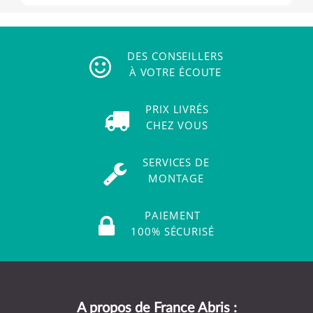
DES CONSEILLERS
À VOTRE ÉCOUTE
PRIX LIVRÉS
CHEZ VOUS
SERVICES DE
MONTAGE
PAIEMENT
100% SÉCURISÉ
A propos de France Abris :