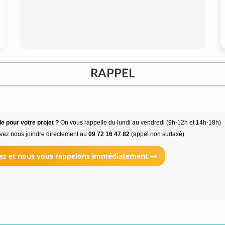
RAPPEL
e pour votre projet ?
On vous rappelle du lundi au vendredi (9h-12h et 14h-18h)
vez nous joindre directement au
09 72 16 47 82
(appel non surtaxé).
ez et nous vous rappelons immédiatement