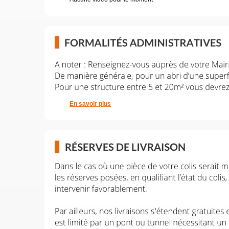
En savoir plus