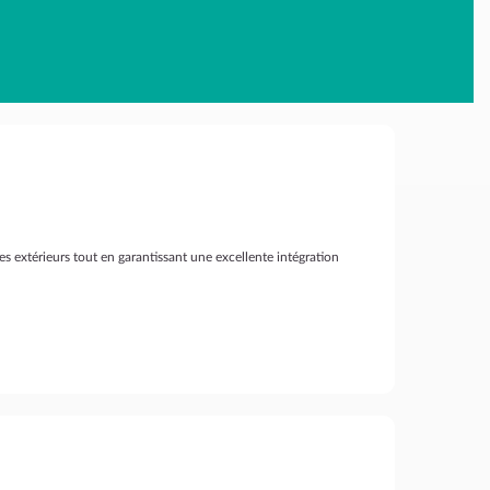
 extérieurs tout en garantissant une excellente intégration