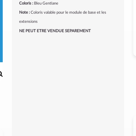
Coloris :
Bleu Gentiane
Note :
Coloris valable pour le module de base et les
extensions
NE PEUT ETRE VENDUE SEPAREMENT