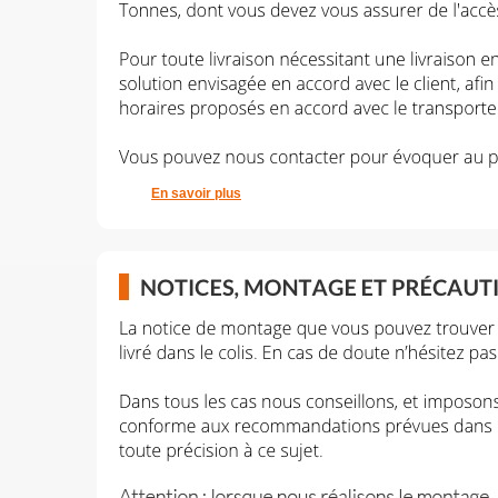
En savoir plus