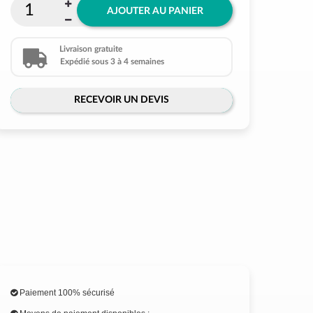
AJOUTER AU PANIER
Livraison gratuite
Expédié sous 3 à 4 semaines
RECEVOIR UN DEVIS
Paiement 100% sécurisé