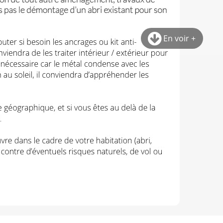
En voir +