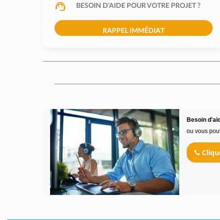
BESOIN D'AIDE POUR VOTRE PROJET ?
RAPPEL IMMÉDIAT
Besoin d'aid
ou vous pou
Cliqu