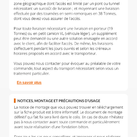
En savoir plus