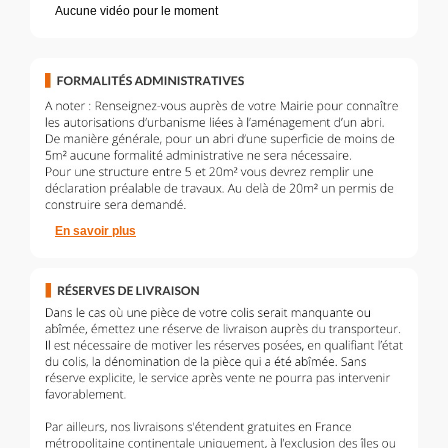
Aucune vidéo pour le moment
En savoir plus