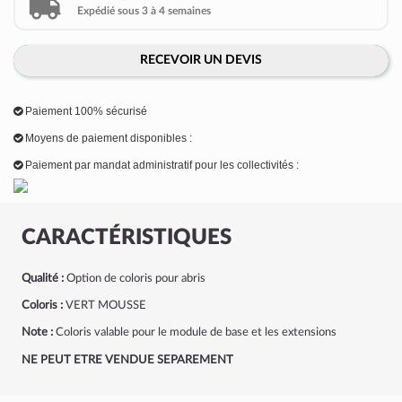
Expédié sous 3 à 4 semaines
RECEVOIR UN DEVIS
Paiement 100% sécurisé
Moyens de paiement disponibles :
Paiement par mandat administratif pour les collectivités :
CARACTÉRISTIQUES
Qualité :
Option de coloris pour abris
Coloris :
VERT MOUSSE
Note :
Coloris valable pour le module de base et les extensions
NE PEUT ETRE VENDUE SEPAREMENT