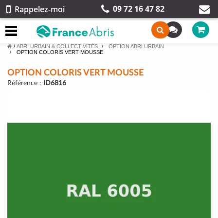
09 72 16 47 82
Rappelez-moi
/
ABRI URBAIN & COLLECTIVITÉS
OPTION ABRI URBAIN
OPTION COLORIS VERT MOUSSE
OPTION COLORIS VERT MOUSSE
Référence :
ID6816