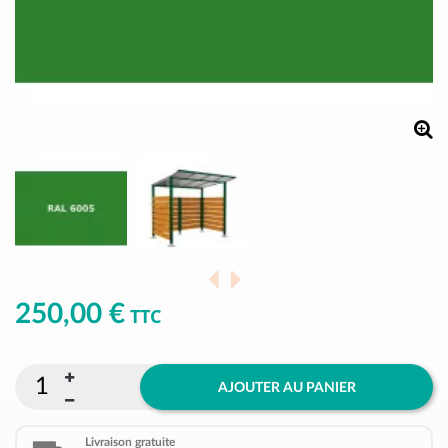
250,00 €
TTC
AJOUTER AU PANIER
Livraison gratuite