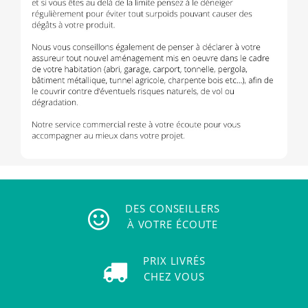
DES CONSEILLERS
À VOTRE ÉCOUTE
PRIX LIVRÉS
CHEZ VOUS