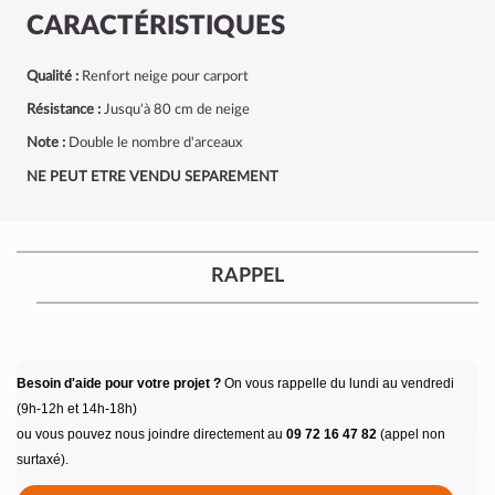
CARACTÉRISTIQUES
Qualité :
Renfort neige pour carport
Résistance :
Jusqu'à 80 cm de neige
Note :
Double le nombre d'arceaux
NE PEUT ETRE VENDU SEPAREMENT
RAPPEL
Besoin d'aide pour votre projet ?
On vous rappelle du lundi au vendredi
(9h-12h et 14h-18h)
ou vous pouvez nous joindre directement au
09 72 16 47 82
(appel non
surtaxé).