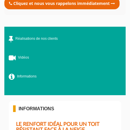
Cliquez et nous vous rappelons immédiatement
Réalisations de nos clients
Vidéos
Informations
INFORMATIONS
LE RENFORT IDÉAL POUR UN TOIT