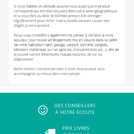
DES CONSEILLERS
À VOTRE ÉCOUTE
PRIX LIVRÉS