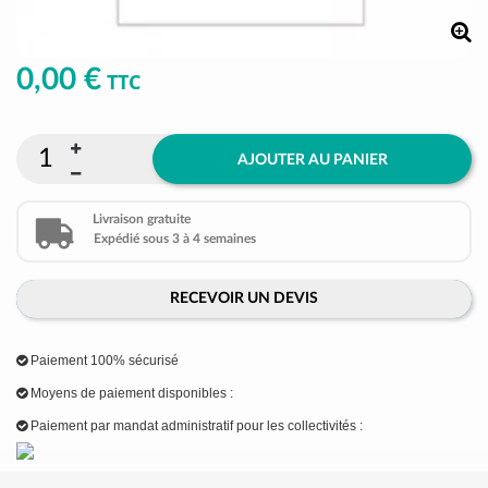
0,00 €
TTC
AJOUTER AU PANIER
Livraison gratuite
Expédié sous 3 à 4 semaines
RECEVOIR UN DEVIS
Paiement 100% sécurisé
Moyens de paiement disponibles :
Paiement par mandat administratif pour les collectivités :