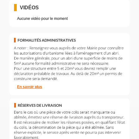
VIDÉOS
Aucune vidéo pour le moment
En savoir plus