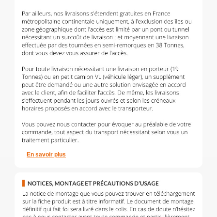
En savoir plus