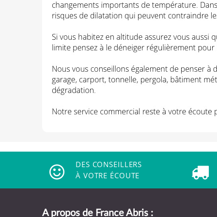
DES CONSEILLERS
À VOTRE ÉCOUTE
A propos de France Abris :