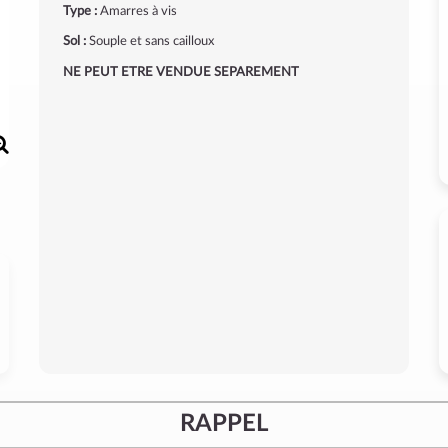
Type :
Amarres à vis
Sol :
Souple et sans cailloux
NE PEUT ETRE VENDUE SEPAREMENT
RAPPEL