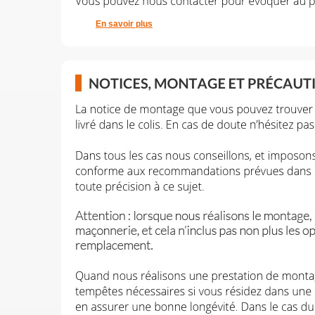
En savoir plus