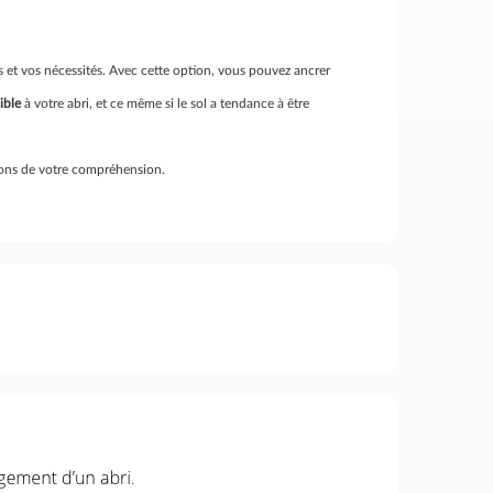
s et vos nécessités. Avec cette option, vous pouvez ancrer
ible
à votre abri, et ce même si le sol a tendance à être
ons de votre compréhension.