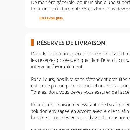
En savoir plus