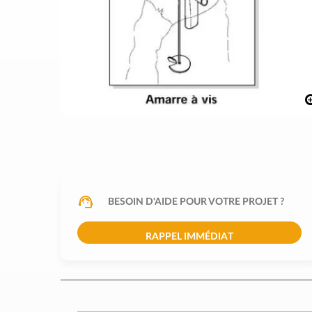
BESOIN D'AIDE POUR VOTRE PROJET ?
RAPPEL IMMÉDIAT