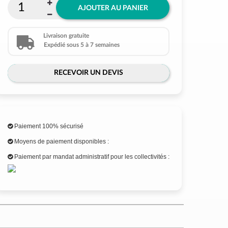
AJOUTER AU PANIER
Livraison gratuite
Expédié sous 5 à 7 semaines
RECEVOIR UN DEVIS
Paiement 100% sécurisé
Moyens de paiement disponibles :
Paiement par mandat administratif pour les collectivités :