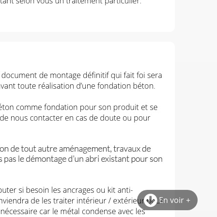
En voir +