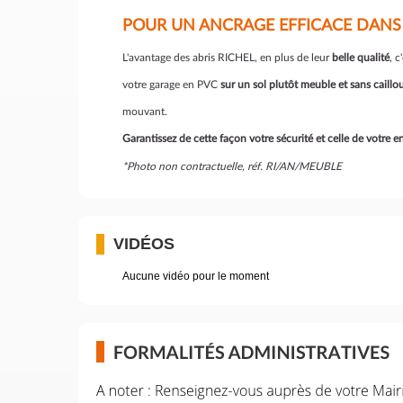
POUR UN ANCRAGE EFFICACE DANS
L'avantage des abris RICHEL, en plus de leur
belle qualité
, 
votre garage en PVC
sur un sol plutôt meuble et sans caillo
mouvant.
Garantissez de cette façon votre sécurité et celle de votre 
*Photo non contractuelle, réf. RI/AN/MEUBLE
VIDÉOS
Aucune vidéo pour le moment