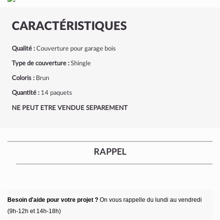
CARACTÉRISTIQUES
Qualité :
Couverture pour garage bois
Type de couverture :
Shingle
Coloris :
Brun
Quantité :
14 paquets
NE PEUT ETRE VENDUE SEPAREMENT
RAPPEL
Besoin d'aide pour votre projet ?
On vous rappelle du lundi au vendredi
(9h-12h et 14h-18h)