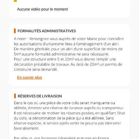
Aucune vidéo pour le moment
En savoir plus