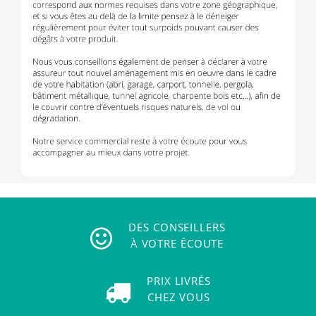
DES CONSEILLERS
À VOTRE ÉCOUTE
PRIX LIVRÉS
CHEZ VOUS