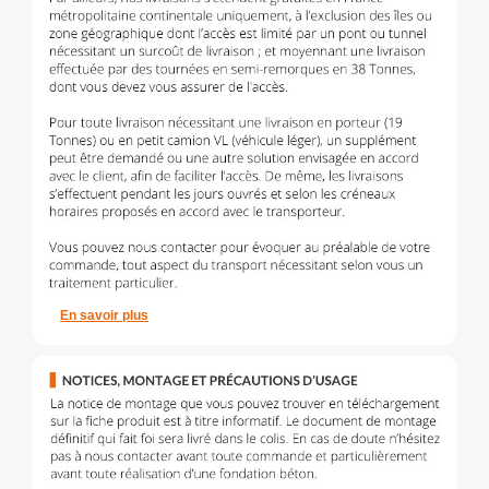
En savoir plus