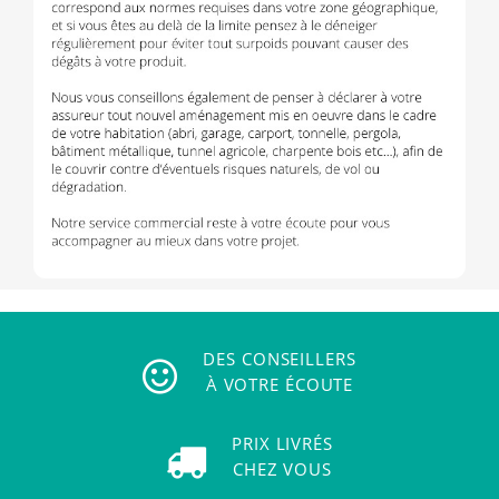
DES CONSEILLERS
À VOTRE ÉCOUTE
PRIX LIVRÉS
CHEZ VOUS