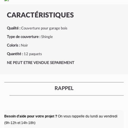
CARACTÉRISTIQUES
Qualité :
Couverture pour garage bois
Type de couverture :
Shingle
Coloris :
Noir
Quantité :
12 paquets
NE PEUT ETRE VENDUE SEPAREMENT
RAPPEL
Besoin d'aide pour votre projet ?
On vous rappelle du lundi au vendredi
(9h-12h et 14h-18h)