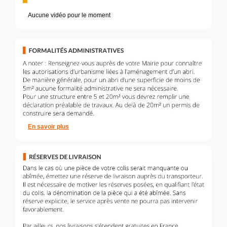
Aucune vidéo pour le moment
En savoir plus