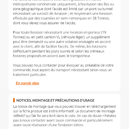
En savoir plus