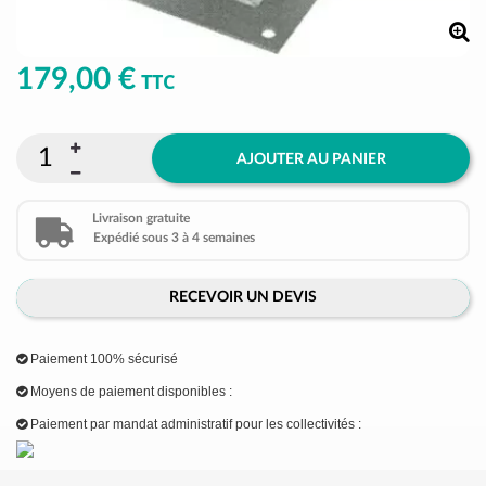
179,00 €
TTC
AJOUTER AU PANIER
Livraison gratuite
Expédié sous 3 à 4 semaines
RECEVOIR UN DEVIS
Paiement 100% sécurisé
Moyens de paiement disponibles :
Paiement par mandat administratif pour les collectivités :