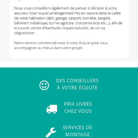
DES CONSEILLERS
À VOTRE ÉCOUTE
PRIX LIVRÉS
CHEZ VOUS
SERVICES DE
MONTAGE