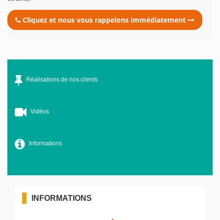
Cliquez et nous vous rappelons immédiatement
Réalisations de nos clients
Vidéos
Informations
INFORMATIONS