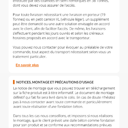
En savoir plus