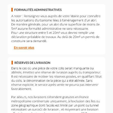
En savoir plus