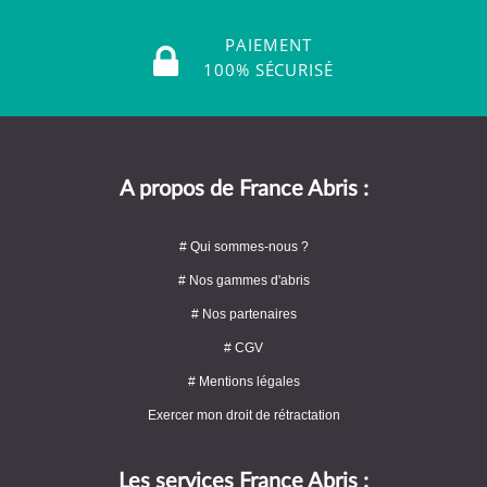
PAIEMENT
100% SÉCURISÉ
A propos de France Abris :
# Qui sommes-nous ?
# Nos gammes d'abris
# Nos partenaires
# CGV
# Mentions légales
Exercer mon droit de rétractation
Les services France Abris :