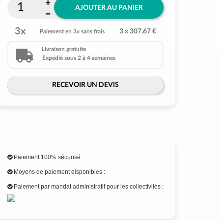
AJOUTER AU PANIER
3x
3 x 307,67 €
Paiement en 3x sans frais
Livraison gratuite
Expédié sous 2 à 4 semaines
RECEVOIR UN DEVIS
Paiement 100% sécurisé
Moyens de paiement disponibles :
Paiement par mandat administratif pour les collectivités :