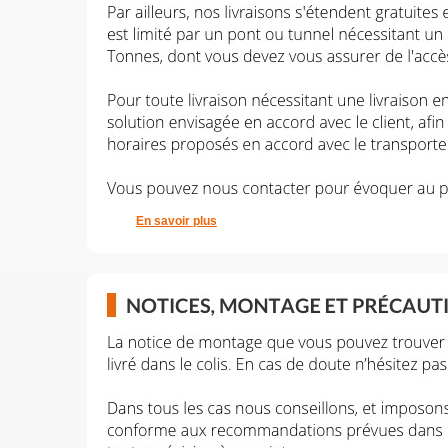
En savoir plus