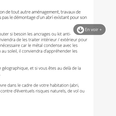
En voir +