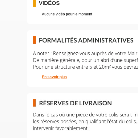
VIDÉOS
Aucune vidéo pour le moment
En savoir plus