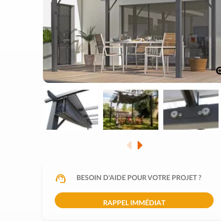
BESOIN D'AIDE POUR VOTRE PROJET ?
RAPPEL IMMÉDIAT