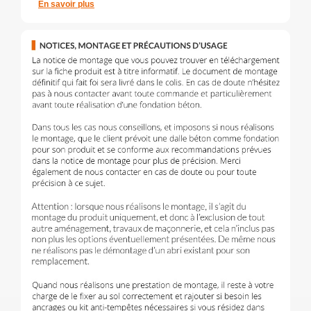
En savoir plus