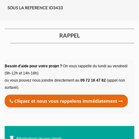
SOUS LA REFERENCE ID3433
RAPPEL
Besoin d'aide pour votre projet ?
On vous rappelle du lundi au vendredi
(9h-12h et 14h-18h)
ou vous pouvez nous joindre directement au
09 72 16 47 82
(appel non
surtaxé).
Cliquez et nous vous rappelons immédiatement
Réalisations de nos clients