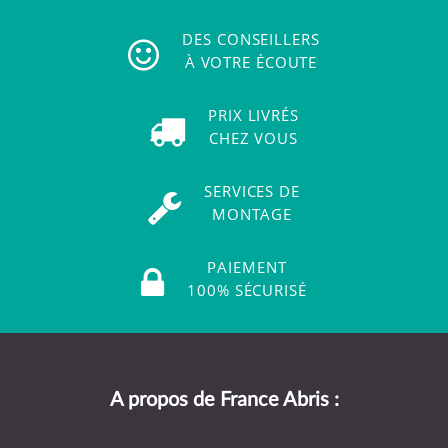
DES CONSEILLERS
À VOTRE ÉCOUTE
PRIX LIVRÉS
CHEZ VOUS
SERVICES DE
MONTAGE
PAIEMENT
100% SÉCURISÉ
A propos de France Abris :