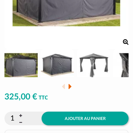
325,00 €
TTC
AJOUTER AU PANIER