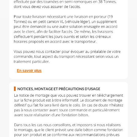
En savoir plus