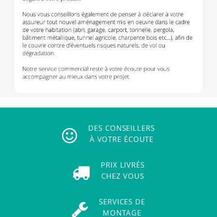
DES CONSEILLERS
À VOTRE ÉCOUTE
PRIX LIVRÉS
CHEZ VOUS
SERVICES DE
MONTAGE