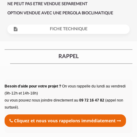
NE PEUT PAS ETRE VENDUE SEPAREMENT
OPTION VENDUE AVEC UNE PERGOLA BIOCLIMATIQUE
FICHE TECHNIQUE
RAPPEL
Besoin d'aide pour votre projet ?
On vous rappelle du lundi au vendredi
(9h-12h et 14h-18h)
ou vous pouvez nous joindre directement au
09 72 16 47 82
(appel non
surtaxé).
Cliquez et nous vous rappelons immédiatement