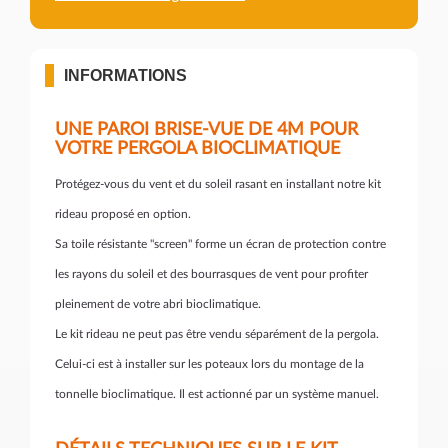
INFORMATIONS
UNE PAROI BRISE-VUE DE 4M POUR
VOTRE PERGOLA BIOCLIMATIQUE
Protégez-vous du vent et du soleil rasant en installant notre kit
rideau proposé en option.
Sa toile résistante "screen" forme un écran de protection contre
les rayons du soleil et des bourrasques de vent pour profiter
pleinement de votre abri bioclimatique.
Le kit rideau ne peut pas être vendu séparément de la pergola.
Celui-ci est à installer sur les poteaux lors du montage de la
tonnelle bioclimatique. Il est actionné par un système manuel.