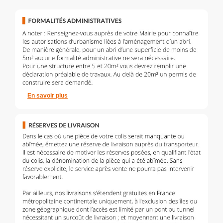
En savoir plus