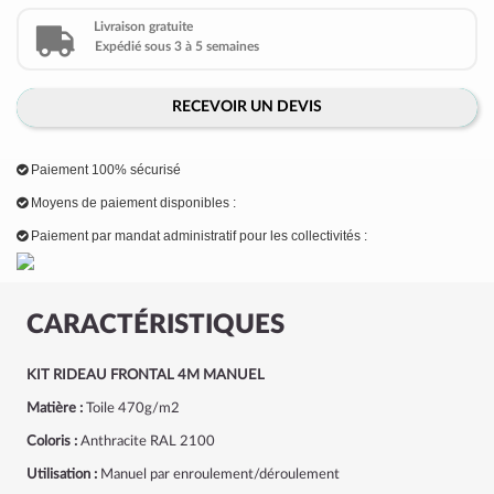
Livraison gratuite
Expédié sous 3 à 5 semaines
RECEVOIR UN DEVIS
Paiement 100% sécurisé
Moyens de paiement disponibles :
Paiement par mandat administratif pour les collectivités :
CARACTÉRISTIQUES
KIT RIDEAU FRONTAL 4M MANUEL
Matière :
Toile 470g/m2
Coloris :
Anthracite RAL 2100
Utilisation :
Manuel par enroulement/déroulement