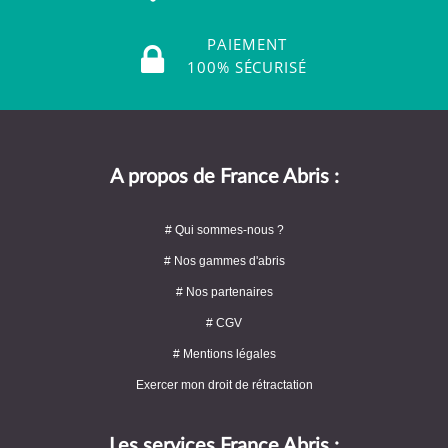
PAIEMENT
100% SÉCURISÉ
A propos de France Abris :
# Qui sommes-nous ?
# Nos gammes d'abris
# Nos partenaires
# CGV
# Mentions légales
Exercer mon droit de rétractation
Les services France Abris :