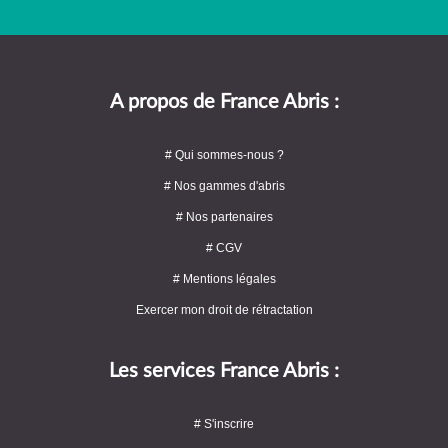
A propos de France Abris :
# Qui sommes-nous ?
# Nos gammes d'abris
# Nos partenaires
# CGV
# Mentions légales
Exercer mon droit de rétractation
Les services France Abris :
# S'inscrire