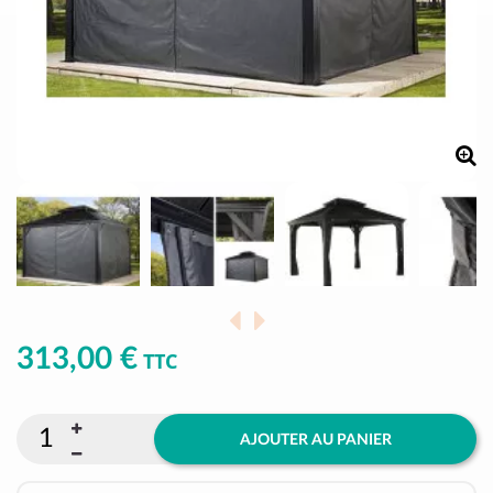
313,00 €
TTC
AJOUTER AU PANIER