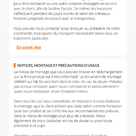
En savoir plus