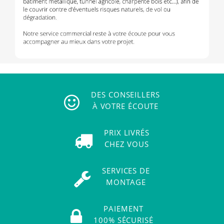
DES CONSEILLERS
À VOTRE ÉCOUTE
PRIX LIVRÉS
CHEZ VOUS
SERVICES DE
MONTAGE
PAIEMENT
100% SÉCURISÉ