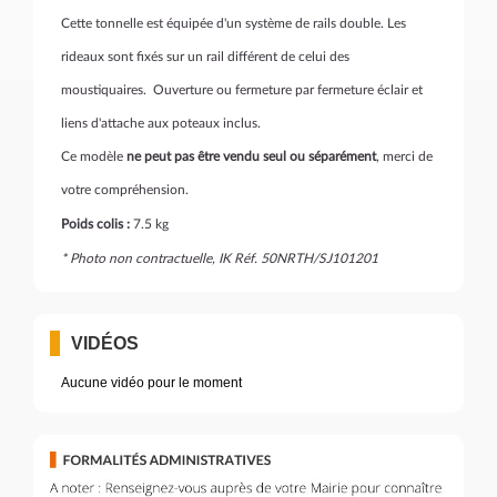
Cette tonnelle est équipée d'un système de rails double. Les
rideaux sont fixés sur un rail différent de celui des
moustiquaires. Ouverture ou fermeture par fermeture éclair et
liens d'attache aux poteaux inclus.
Ce modèle
ne peut pas être vendu seul ou séparément
, merci de
votre compréhension.
Poids colis :
7.5 kg
* Photo non contractuelle, IK Réf. 50NRTH/SJ101201
VIDÉOS
Aucune vidéo pour le moment