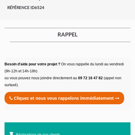
RÉFÉRENCE ID6524
RAPPEL
Besoin d'aide pour votre projet ?
On vous rappelle du lundi au vendredi
(9h-12h et 14h-18h)
ou vous pouvez nous joindre directement au
09 72 16 47 82
(appel non
surtaxé).
Cliquez et nous vous rappelons immédiatement
Réalisations de nos clients