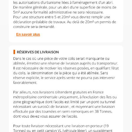
En savoir plus