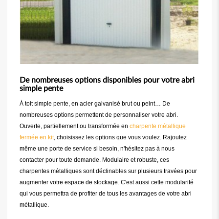
De nombreuses options disponibles pour votre abri
simple pente
À toit simple pente, en acier galvanisé brut ou peint… De
nombreuses options permettent de personnaliser votre abri.
Ouverte, partiellement ou transformée en
charpente métallique
fermée en kit
, choisissez les options que vous voulez. Rajoutez
même une porte de service si besoin, n'hésitez pas à nous
contacter pour toute demande. Modulaire et robuste, ces
charpentes métalliques sont déclinables sur plusieurs travées pour
augmenter votre espace de stockage. C'est aussi cette modularité
qui vous permettra de profiter de tous les avantages de votre abri
métallique.