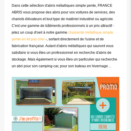
Dans cette sélection d'abris métalliques simple pente, FRANCE
ABRIS vous propose des abris pour vos voitures de services, des
chariots élévateurs et tout type de matériel industriel ou agricole.
C'est une gamme de bâtiments professionnels à un prix attractif -
jetez un coup d'oeil à notre gamme
charpente métallique simple
pente en kit pas cher
-, sortant directement de l'usine et de
fabrication française. Autant d'abris métalliques qui sauront vous
satisfaire si vous êtes un professionnel en recherche d'abris de
stockage. Mais également si vous êtes un particulier qui recherche
un abri pour son camping-car, pour son bateau en hivernage…