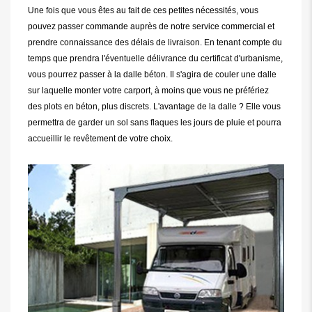
Une fois que vous êtes au fait de ces petites nécessités, vous
pouvez passer commande auprès de notre service commercial et
prendre connaissance des délais de livraison. En tenant compte du
temps que prendra l'éventuelle délivrance du certificat d'urbanisme,
vous pourrez passer à la dalle béton. Il s'agira de couler une dalle
sur laquelle monter votre carport, à moins que vous ne préfériez
des plots en béton, plus discrets. L'avantage de la dalle ? Elle vous
permettra de garder un sol sans flaques les jours de pluie et pourra
accueillir le revêtement de votre choix.