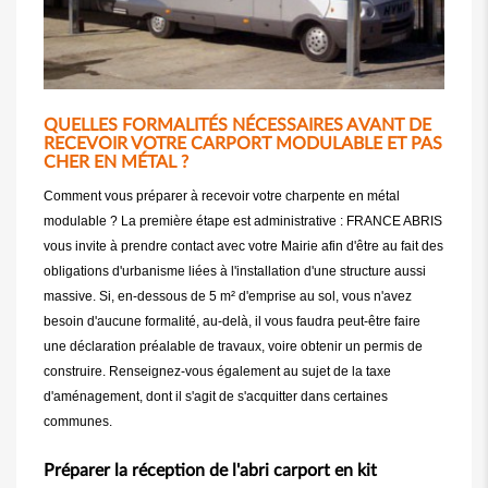
QUELLES FORMALITÉS NÉCESSAIRES AVANT DE
RECEVOIR VOTRE CARPORT MODULABLE ET PAS
CHER EN MÉTAL ?
Comment vous préparer à recevoir votre charpente en métal
modulable ? La première étape est administrative : FRANCE ABRIS
vous invite à prendre contact avec votre Mairie afin d'être au fait des
obligations d'urbanisme liées à l'installation d'une structure aussi
massive. Si, en-dessous de 5 m² d'emprise au sol, vous n'avez
besoin d'aucune formalité, au-delà, il vous faudra peut-être faire
une déclaration préalable de travaux, voire obtenir un permis de
construire. Renseignez-vous également au sujet de la taxe
d'aménagement, dont il s'agit de s'acquitter dans certaines
communes.
Préparer la réception de l'abri carport en kit