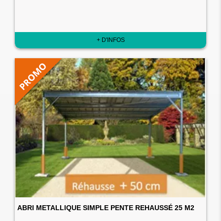
+ D'INFOS
ABRI METALLIQUE SIMPLE PENTE REHAUSSÉ 25 M2