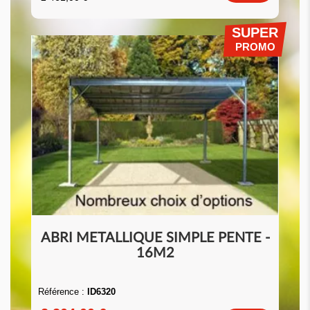
SUPER
PROMO
ABRI METALLIQUE SIMPLE PENTE -
16M2
Référence :
ID6320