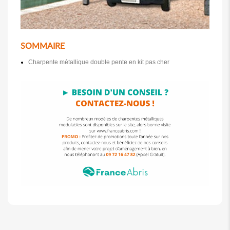
SOMMAIRE
Charpente métallique double pente en kit pas cher