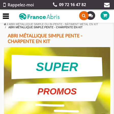
09 72 16 47 82
Rappelez-moi
/
ABRI MÉTALLIQUE SIMPLE OU BI-PENTE - BÂTIMENT MÉTAL EN KIT
ABRI MÉTALLIQUE SIMPLE PENTE - CHARPENTE EN KIT
ABRI MÉTALLIQUE SIMPLE PENTE -
CHARPENTE EN KIT
SUPER
PROMOS