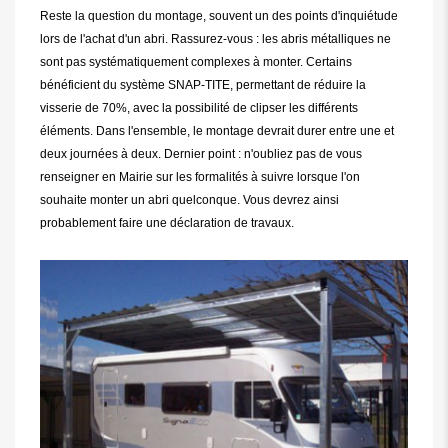
Reste la question du montage, souvent un des points d'inquiétude
lors de l'achat d'un abri. Rassurez-vous : les abris métalliques ne
sont pas systématiquement complexes à monter. Certains
bénéficient du système SNAP-TITE, permettant de réduire la
visserie de 70%, avec la possibilité de clipser les différents
éléments. Dans l'ensemble, le montage devrait durer entre une et
deux journées à deux. Dernier point : n'oubliez pas de vous
renseigner en Mairie sur les formalités à suivre lorsque l'on
souhaite monter un abri quelconque. Vous devrez ainsi
probablement faire une déclaration de travaux.