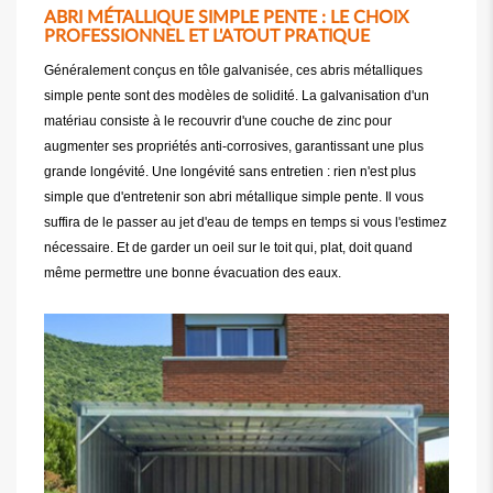
ABRI MÉTALLIQUE SIMPLE PENTE : LE CHOIX
PROFESSIONNEL ET L'ATOUT PRATIQUE
Généralement conçus en tôle galvanisée, ces abris métalliques
simple pente sont des modèles de solidité. La galvanisation d'un
matériau consiste à le recouvrir d'une couche de zinc pour
augmenter ses propriétés anti-corrosives, garantissant une plus
grande longévité. Une longévité sans entretien : rien n'est plus
simple que d'entretenir son abri métallique simple pente. Il vous
suffira de le passer au jet d'eau de temps en temps si vous l'estimez
nécessaire. Et de garder un oeil sur le toit qui, plat, doit quand
même permettre une bonne évacuation des eaux.