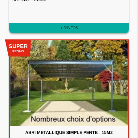
+ D'INFOS
SUPER
PROMO
ABRI METALLIQUE SIMPLE PENTE - 15M2