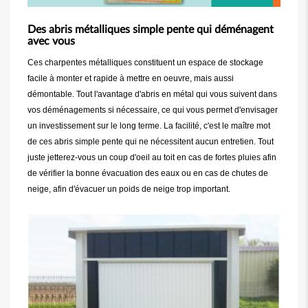
Des abris métalliques simple pente qui déménagent
avec vous
Ces charpentes métalliques constituent un espace de stockage
facile à monter et rapide à mettre en oeuvre, mais aussi
démontable. Tout l'avantage d'abris en métal qui vous suivent dans
vos déménagements si nécessaire, ce qui vous permet d'envisager
un investissement sur le long terme. La facilité, c'est le maître mot
de ces abris simple pente qui ne nécessitent aucun entretien. Tout
juste jetterez-vous un coup d'oeil au toit en cas de fortes pluies afin
de vérifier la bonne évacuation des eaux ou en cas de chutes de
neige, afin d'évacuer un poids de neige trop important.