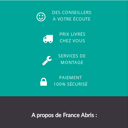
DES CONSEILLERS
À VOTRE ÉCOUTE
PRIX LIVRÉS
CHEZ VOUS
SERVICES DE
MONTAGE
PAIEMENT
100% SÉCURISÉ
A propos de France Abris :