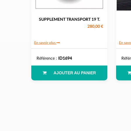
SUPPLEMENT TRANSPORT 19 T.
280,00 €
En savoir plus
En savo
Référence :
ID1694
Réfé
AJOUTER AU PANIER