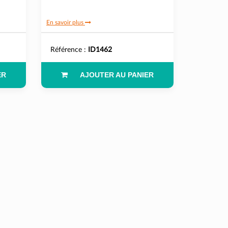
En savoir plus
Référence :
ID1462
ER
AJOUTER AU PANIER