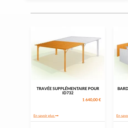
TRAVÉE SUPPLÉMENTAIRE POUR
BARD
ID732
1 640,00 €
En savoir plus
En savo