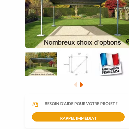
BESOIN D'AIDE POUR VOTRE PROJET ?
RAPPEL IMMÉDIAT