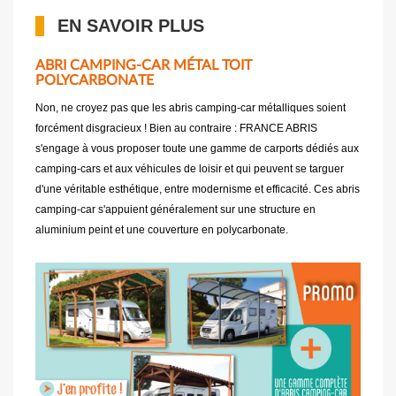
EN SAVOIR PLUS
ABRI CAMPING-CAR MÉTAL TOIT
POLYCARBONATE
Non, ne croyez pas que les abris camping-car métalliques soient
forcément disgracieux ! Bien au contraire : FRANCE ABRIS
s'engage à vous proposer toute une gamme de carports dédiés aux
camping-cars et aux véhicules de loisir et qui peuvent se targuer
d'une véritable esthétique, entre modernisme et efficacité. Ces abris
camping-car s'appuient généralement sur une structure en
aluminium peint et une couverture en polycarbonate.