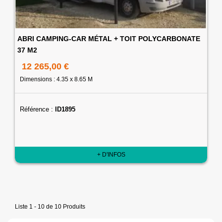
ABRI CAMPING-CAR MÉTAL + TOIT POLYCARBONATE
37 M2
12 265,00 €
Dimensions : 4.35 x 8.65 M
Référence :
ID1895
+ D'INFOS
Liste 1 - 10 de 10 Produits