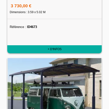
3 730,00 €
Dimensions : 3.59 x 5.02 M
Référence :
ID4673
+ D'INFOS