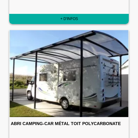
+ D'INFOS
ABRI CAMPING-CAR MÉTAL TOIT POLYCARBONATE