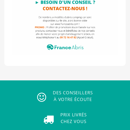
DES CONSEILLERS
À VOTRE ÉCOUTE
PRIX LIVRÉS
CHEZ VOUS