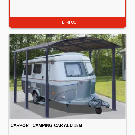
+ D'INFOS
CARPORT CAMPING-CAR ALU 18M²