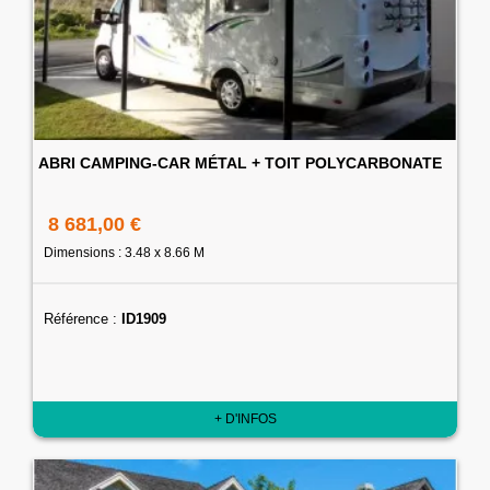
ABRI CAMPING-CAR MÉTAL + TOIT POLYCARBONATE
8 681,00 €
Dimensions : 3.48 x 8.66 M
Référence :
ID1909
+ D'INFOS