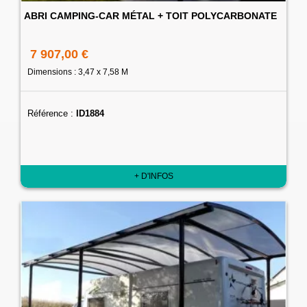
ABRI CAMPING-CAR MÉTAL + TOIT POLYCARBONATE
7 907,00 €
Dimensions : 3,47 x 7,58 M
Référence :
ID1884
+ D'INFOS