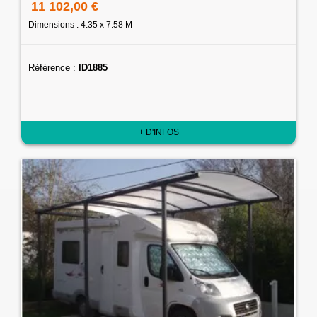
11 102,00 €
Dimensions : 4.35 x 7.58 M
Référence :
ID1885
+ D'INFOS