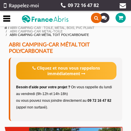
09 72 16 47 82
Rappelez-moi
/
ABRI CAMPING-CAR : TOILE, MÉTAL, BOIS, PVC PLIANT
ABRI CAMPING-CAR METAL-TOILE
ABRI CAMPING-CAR MÉTAL TOIT POLYCARBONATE
ABRI CAMPING-CAR MÉTAL TOIT
POLYCARBONATE
Cliquez et nous vous rappelons
immédiatement
Besoin d'aide pour votre projet ?
On vous rappelle du lundi
au vendredi (9h-12h et 14h-18h)
ou vous pouvez nous joindre directement au
09 72 16 47 82
(appel non surtaxé).