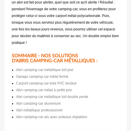
un abri est fait pour abriter, quel que soit ce qu'il abrite ! Résultat :
pendant l'hivernage de votre camping-car, vous en profiterez pour
protéger celui-ci sous votre carport métal-polycarbonate. Puis,
lorsque vous vous servirez plus régulièrement de votre véhicule,
une fois les beaux jours revenus, vous pourrez utiliser cet espace
pour stocker du matériel à conserver au sec. Un double emploi bien
pratique !
SOMMAIRE - NOS SOLUTIONS
D'ABRIS CAMPING-CAR MÉTALLIQUES :
Abri camping-car métallique toit plat
Garage camping-car métal fermé
Carport camping-car toile PVC tendue
Abri camping-car métal à petits prix
Abri camping-car métallique toit double pente
Abri camping-car aluminium
Abri métallique professionnel
Abri camping-car alu avec poteaux réglables