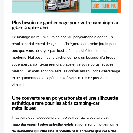
Plus besoin de gardiennage pour votre camping-car
grâce à votre abri !
Le mariage de l'aluminium peint et du polycarbonate donne un
résultat parfaitement design qui s'intégrera dans votre jardin pour
peu que vous ne soyez pas hostile à une esthétique un peu
moderne. Nul besoin de le cacher derrière un bosquet d'arbres ;
votre abri camping-car prendra place entre votre portail et votre
maison… et vous économisera les coûteuses solutions d'hivernage
et de gardiennage aux périodes où vous n'utilisez pas votre
véhicule.
Une couverture en polycarbonate et une silhouette
esthétique rare pour les abris camping-car
métalliques
Il faut dire que la couverture en polycarbonate alvéolaire est
majoritairement traitée anti-ultraviolets et trône sur un toit en forme
de demi-lune qui offre une silhouette plus agréable que celle des