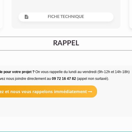
FICHE TECHNIQUE
RAPPEL
e pour votre projet ?
On vous rappelle du lundi au vendredi (9h-12h et 14h-18h)
vez nous joindre directement au
09 72 16 47 82
(appel non surtaxé).
ez et nous vous rappelons immédiatement