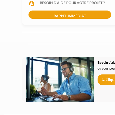
BESOIN D'AIDE POUR VOTRE PROJET ?
RAPPEL IMMÉDIAT
Besoin d'aid
ou vous pou
Cliqu