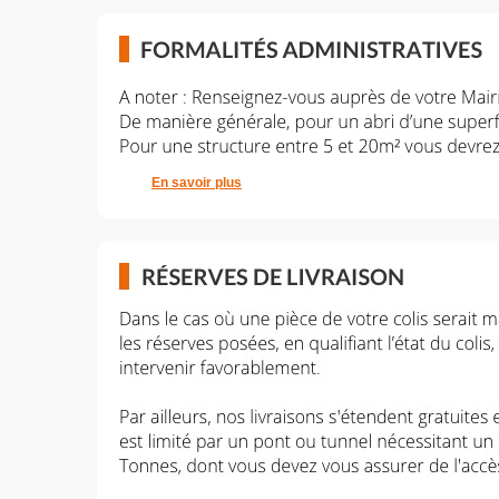
En savoir plus