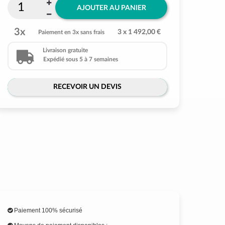
AJOUTER AU PANIER
3x
3 x 1 492,00 €
Paiement en 3x sans frais
Livraison gratuite
Expédié sous 5 à 7 semaines
RECEVOIR UN DEVIS
Paiement 100% sécurisé