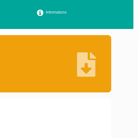
Informations