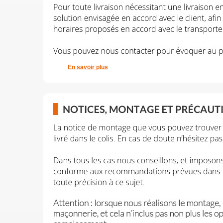
En savoir plus