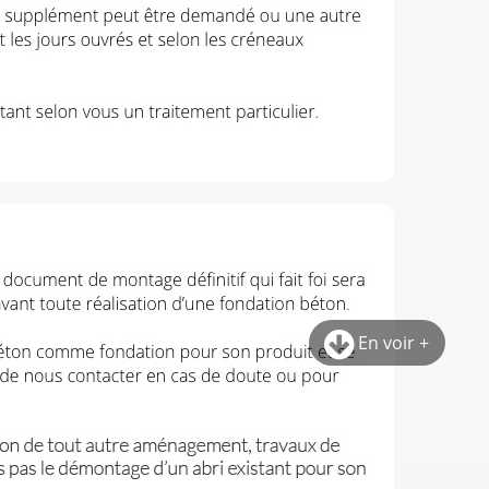
En voir +