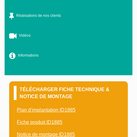
Réalisations de nos clients
Vidéos
Informations
TÉLÉCHARGER FICHE TECHNIQUE &
NOTICE DE MONTAGE
Plan d'implantation ID1885
Fiche produit ID1885
Notice de montage ID1885