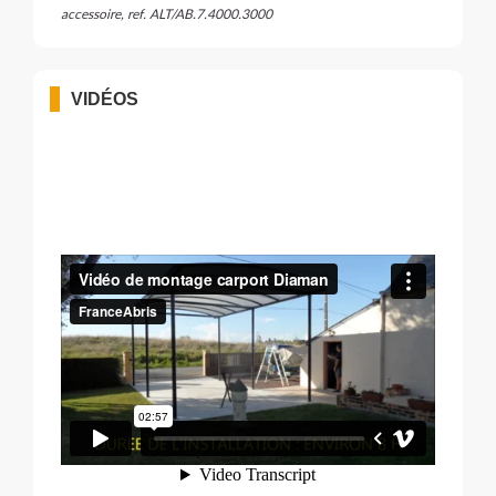
accessoire, ref. ALT/AB.7.4000.3000
VIDÉOS