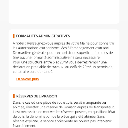
En savoir plus