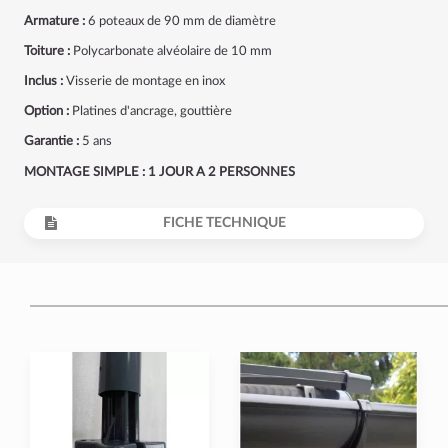
Armature :
6 poteaux de 90 mm de diamètre
Toiture :
Polycarbonate alvéolaire de 10 mm
Inclus :
Visserie de montage en inox
Option :
Platines d'ancrage, gouttière
Garantie :
5 ans
MONTAGE SIMPLE : 1 JOUR A 2 PERSONNES
FICHE TECHNIQUE