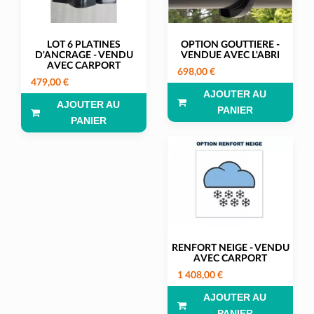
LOT 6 PLATINES
OPTION GOUTTIERE -
D'ANCRAGE - VENDU
VENDUE AVEC L'ABRI
AVEC CARPORT
698,00 €
479,00 €
AJOUTER AU
AJOUTER AU
PANIER
PANIER
RENFORT NEIGE - VENDU
AVEC CARPORT
1 408,00 €
AJOUTER AU
PANIER