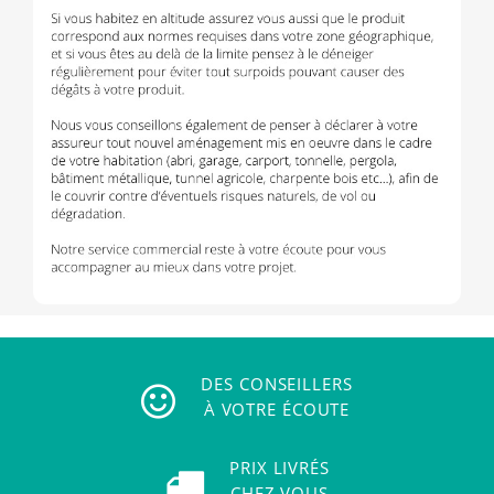
DES CONSEILLERS
À VOTRE ÉCOUTE
PRIX LIVRÉS
CHEZ VOUS