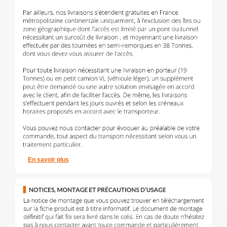
En savoir plus