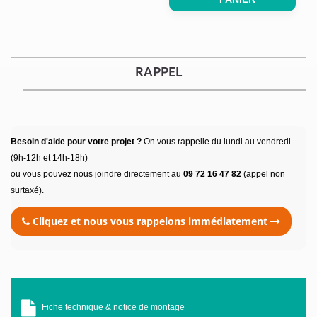
RAPPEL
Besoin d'aide pour votre projet ?
On vous rappelle du lundi au vendredi
(9h-12h et 14h-18h)
ou vous pouvez nous joindre directement au
09 72 16 47 82
(appel non
surtaxé).
Cliquez et nous vous rappelons immédiatement
Fiche technique & notice de montage