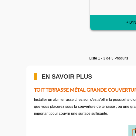
+ D'I
Liste 1 - 3 de 3 Produits
EN SAVOIR PLUS
TOIT TERRASSE MÉTAL GRANDE COUVERTU
Installer un abri terrasse chez soi, c'est s'offrir la possibilit
que vous placerez sous la couverture de terrasse ; ou une gran
important pour couvrir une surface suffisante.