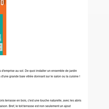
d'emprise au sol. De quoi installer un ensemble de jardin
 d'une grande baie vitrée donnant sur le salon ou la cuisine !
bris terrasse en bois, c'est une touche naturelle, avec les abris
ison. Bref, le toit terrasse est non seulement un ajout