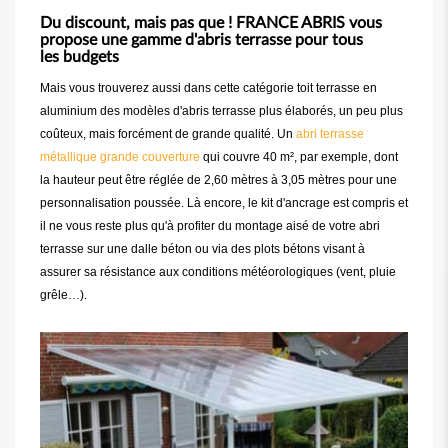
Du discount, mais pas que ! FRANCE ABRIS vous
propose une gamme d'abris terrasse pour tous
les budgets
Mais vous trouverez aussi dans cette catégorie toit terrasse en
aluminium des modèles d'abris terrasse plus élaborés, un peu plus
coûteux, mais forcément de grande qualité. Un
abri terrasse
métallique grande couverture
qui couvre 40 m², par exemple, dont
la hauteur peut être réglée de 2,60 mètres à 3,05 mètres pour une
personnalisation poussée. Là encore, le kit d'ancrage est compris et
il ne vous reste plus qu'à profiter du montage aisé de votre abri
terrasse sur une dalle béton ou via des plots bétons visant à
assurer sa résistance aux conditions météorologiques (vent, pluie
grêle…).