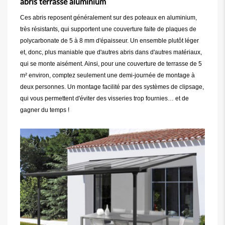
abris terrasse aluminium
Ces abris reposent généralement sur des poteaux en aluminium,
très résistants, qui supportent une couverture faite de plaques de
polycarbonate de 5 à 8 mm d'épaisseur. Un ensemble plutôt léger
et, donc, plus maniable que d'autres abris dans d'autres matériaux,
qui se monte aisément. Ainsi, pour une couverture de terrasse de 5
m² environ, comptez seulement une demi-journée de montage à
deux personnes. Un montage facilité par des systèmes de clipsage,
qui vous permettent d'éviter des visseries trop fournies… et de
gagner du temps !