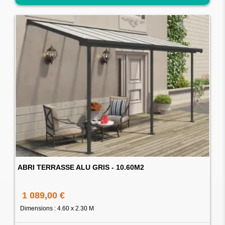
ABRI TERRASSE ALU GRIS - 10.60M2
1 089,00 €
Dimensions : 4.60 x 2.30 M