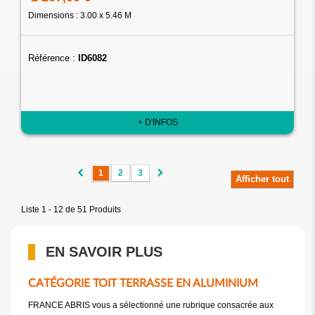
Dimensions : 3.00 x 5.46 M
Référence :
ID6082
+ D'INFOS
1
2
3
Afficher tout
Liste 1 - 12 de 51 Produits
EN SAVOIR PLUS
CATÉGORIE TOIT TERRASSE EN ALUMINIUM
FRANCE ABRIS vous a sélectionné une rubrique consacrée aux