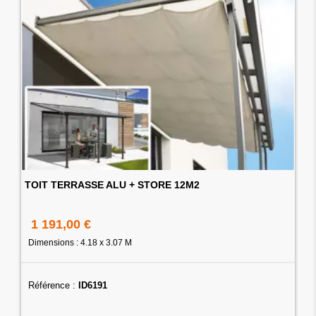
TOIT TERRASSE ALU + STORE 12M2
1 191,00 €
Dimensions : 4.18 x 3.07 M
Référence :
ID6191