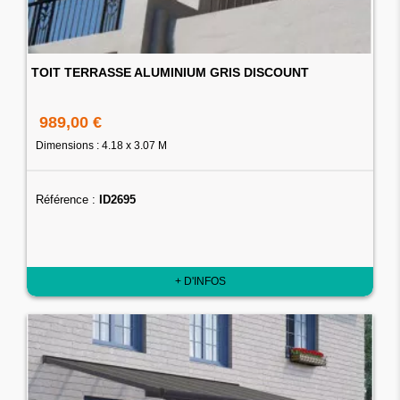
TOIT TERRASSE ALUMINIUM GRIS DISCOUNT
989,00 €
Dimensions : 4.18 x 3.07 M
Référence :
ID2695
+ D'INFOS