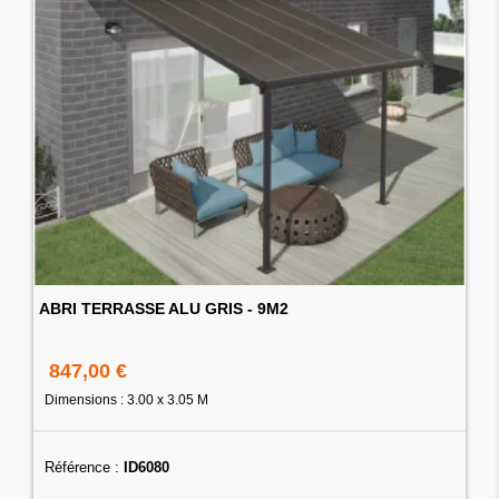
ABRI TERRASSE ALU GRIS - 9M2
847,00 €
Dimensions : 3.00 x 3.05 M
Référence :
ID6080