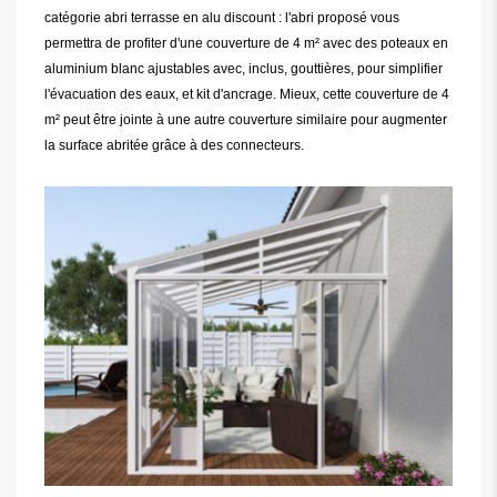
catégorie abri terrasse en alu discount : l'abri proposé vous
permettra de profiter d'une couverture de 4 m² avec des poteaux en
aluminium blanc ajustables avec, inclus, gouttières, pour simplifier
l'évacuation des eaux, et kit d'ancrage. Mieux, cette couverture de 4
m² peut être jointe à une autre couverture similaire pour augmenter
la surface abritée grâce à des connecteurs.