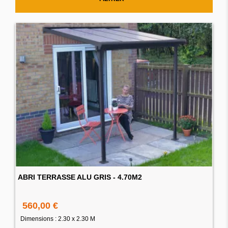
ABRI TERRASSE ALU GRIS - 4.70M2
560,00 €
Dimensions : 2.30 x 2.30 M