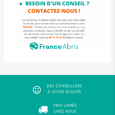
DES CONSEILLERS
À VOTRE ÉCOUTE
PRIX LIVRÉS
CHEZ VOUS