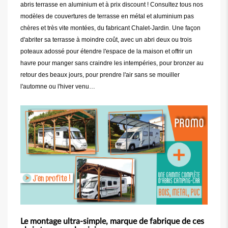
abris terrasse en aluminium et à prix discount ! Consultez tous nos
modèles de couvertures de terrasse en métal et aluminium pas
chères et très vite montées, du fabricant Chalet-Jardin. Une façon
d'abriter sa terrasse à moindre coût, avec un abri deux ou trois
poteaux adossé pour étendre l'espace de la maison et offrir un
havre pour manger sans craindre les intempéries, pour bronzer au
retour des beaux jours, pour prendre l'air sans se mouiller
l'automne ou l'hiver venu…
Le montage ultra-simple, marque de fabrique de ces