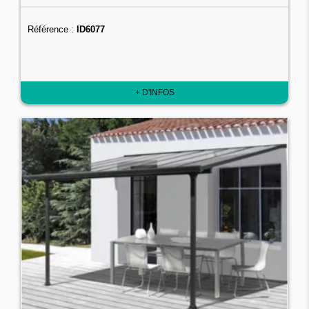
Référence :
ID6077
+ D'INFOS