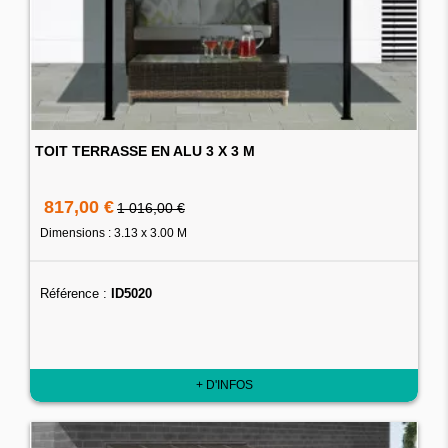
TOIT TERRASSE EN ALU 3 X 3 M
817,00 €
1 016,00 €
Dimensions : 3.13 x 3.00 M
Référence :
ID5020
+ D'INFOS