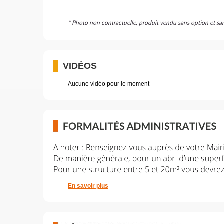
* Photo non contractuelle, produit vendu sans option et s
VIDÉOS
Aucune vidéo pour le moment
En savoir plus