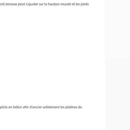
oit terrasse peut s'ajuster sur la hauteur murale et les pieds
 plots en béton afin d'ancrer solidement les platines de