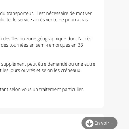
En voir +