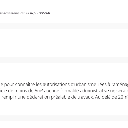
ans accessoire, réf. FOR/TT3050AL