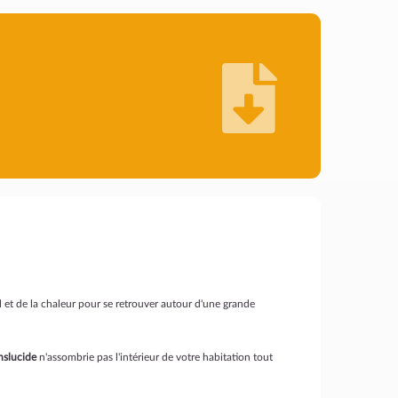
l et de la chaleur pour se retrouver autour d'une grande
nslucide
n'assombrie pas l'intérieur de votre habitation tout