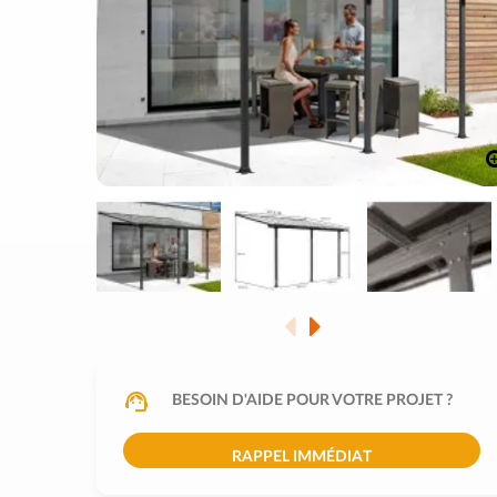
BESOIN D'AIDE POUR VOTRE PROJET ?
RAPPEL IMMÉDIAT