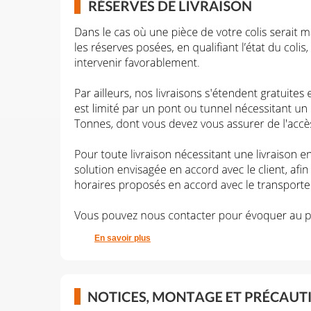
En savoir plus