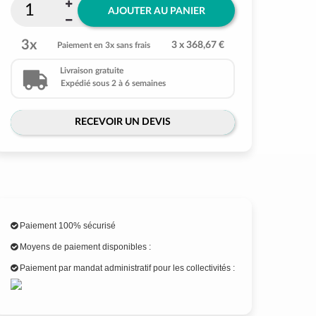
AJOUTER AU PANIER
3x
3 x 368,67 €
Paiement en 3x sans frais
Livraison gratuite
Expédié sous 2 à 6 semaines
RECEVOIR UN DEVIS
Paiement 100% sécurisé
Moyens de paiement disponibles :
Paiement par mandat administratif pour les collectivités :