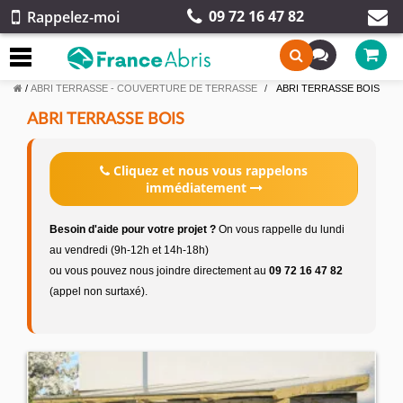
09 72 16 47 82
Rappelez-moi
/
ABRI TERRASSE - COUVERTURE DE TERRASSE
ABRI TERRASSE BOIS
ABRI TERRASSE BOIS
Cliquez et nous vous rappelons
immédiatement
Besoin d'aide pour votre projet ?
On vous rappelle du lundi
au vendredi (9h-12h et 14h-18h)
ou vous pouvez nous joindre directement au
09 72 16 47 82
(appel non surtaxé).