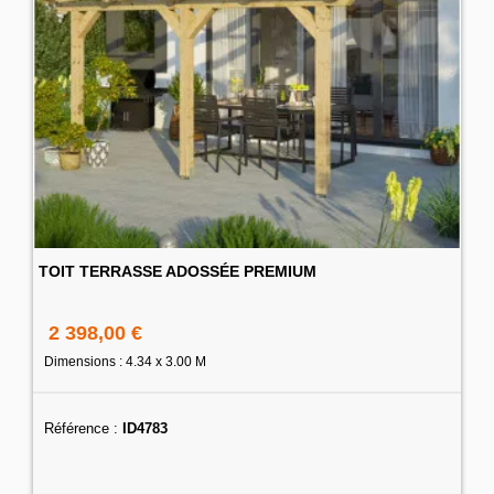
TOIT TERRASSE ADOSSÉE PREMIUM
2 398,00 €
Dimensions : 4.34 x 3.00 M
Référence :
ID4783