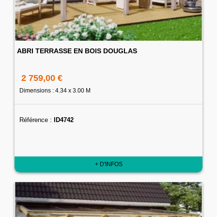
ABRI TERRASSE EN BOIS DOUGLAS
2 759,00 €
Dimensions : 4.34 x 3.00 M
Référence :
ID4742
+ D'INFOS