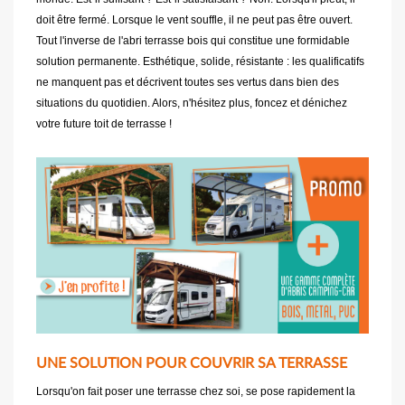
doit être fermé. Lorsque le vent souffle, il ne peut pas être ouvert.
Tout l'inverse de l'abri terrasse bois qui constitue une formidable
solution permanente. Esthétique, solide, résistante : les qualificatifs
ne manquent pas et décrivent toutes ses vertus dans bien des
situations du quotidien. Alors, n'hésitez plus, foncez et dénichez
votre future toit de terrasse !
UNE SOLUTION POUR COUVRIR SA TERRASSE
Lorsqu'on fait poser une terrasse chez soi, se pose rapidement la