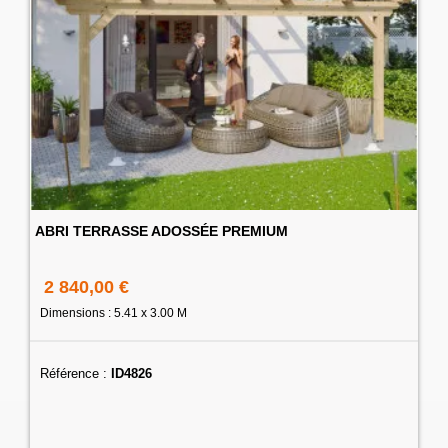
ABRI TERRASSE ADOSSÉE PREMIUM
2 840,00 €
Dimensions : 5.41 x 3.00 M
Référence :
ID4826