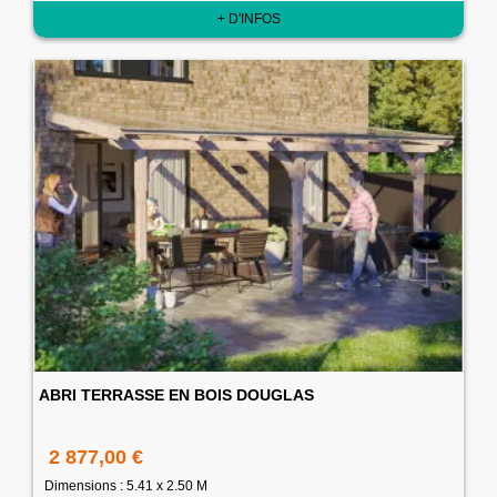
+ D'INFOS
ABRI TERRASSE EN BOIS DOUGLAS
2 877,00 €
Dimensions : 5.41 x 2.50 M