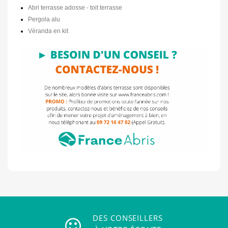
Abri terrasse adosse - toit terrasse
Pergola alu
Véranda en kit
DES CONSEILLERS