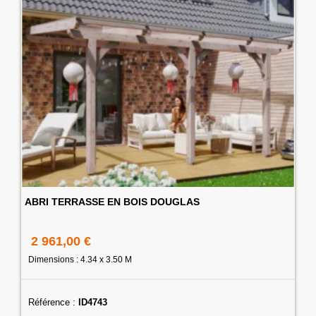
ABRI TERRASSE EN BOIS DOUGLAS
2 961,00 €
Dimensions : 4.34 x 3.50 M
Référence :
ID4743