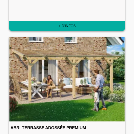
+ D'INFOS
ABRI TERRASSE ADOSSÉE PREMIUM