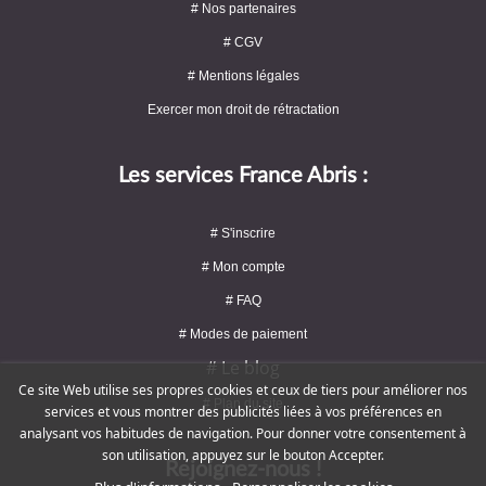
# Nos partenaires
# CGV
# Mentions légales
Exercer mon droit de rétractation
Les services France Abris :
# S'inscrire
# Mon compte
# FAQ
# Modes de paiement
# Le blog
Ce site Web utilise ses propres cookies et ceux de tiers pour améliorer nos
# Plan du site
services et vous montrer des publicités liées à vos préférences en
analysant vos habitudes de navigation. Pour donner votre consentement à
son utilisation, appuyez sur le bouton Accepter.
Rejoignez-nous !