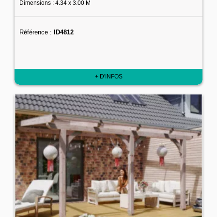
Dimensions : 4.34 x 3.00 M
Référence :
ID4812
+ D'INFOS