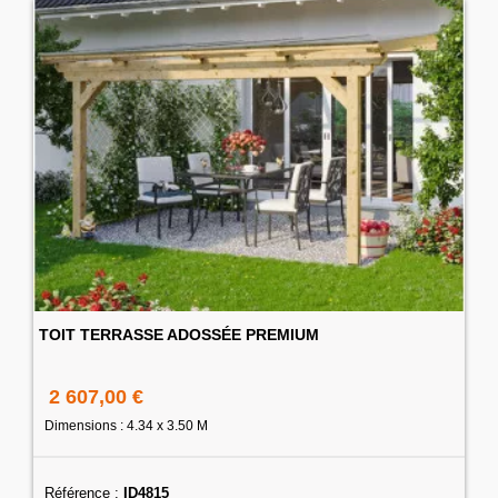
TOIT TERRASSE ADOSSÉE PREMIUM
2 607,00 €
Dimensions : 4.34 x 3.50 M
Référence :
ID4815