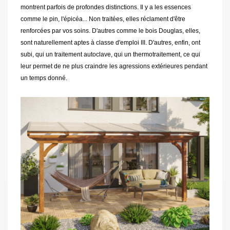
montrent parfois de profondes distinctions. Il y a les essences
comme le pin, l'épicéa... Non traitées, elles réclament d'être
renforcées par vos soins. D'autres comme le bois Douglas, elles,
sont naturellement aptes à classe d'emploi III. D'autres, enfin, ont
subi, qui un traitement autoclave, qui un thermotraitement, ce qui
leur permet de ne plus craindre les agressions extérieures pendant
un temps donné.