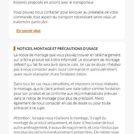
En savoir plus