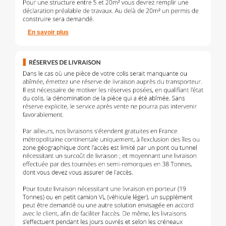
En savoir plus