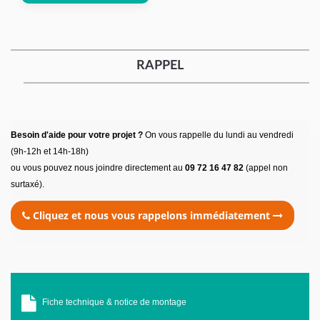
RAPPEL
Besoin d'aide pour votre projet ?
On vous rappelle du lundi au vendredi
(9h-12h et 14h-18h)
ou vous pouvez nous joindre directement au
09 72 16 47 82
(appel non
surtaxé).
Cliquez et nous vous rappelons immédiatement
Fiche technique & notice de montage