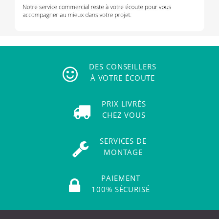
DES CONSEILLERS
À VOTRE ÉCOUTE
PRIX LIVRÉS
CHEZ VOUS
SERVICES DE
MONTAGE
PAIEMENT
100% SÉCURISÉ