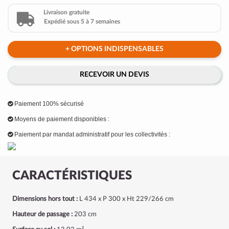
Livraison gratuite
Expédié sous 5 à 7 semaines
+ OPTIONS INDISPENSABLES
RECEVOIR UN DEVIS
Paiement 100% sécurisé
Moyens de paiement disponibles :
Paiement par mandat administratif pour les collectivités :
CARACTÉRISTIQUES
Dimensions hors tout :
L 434 x P 300 x Ht 229/266 cm
Hauteur de passage :
203 cm