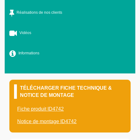
Réalisations de nos clients
Vidéos
Informations
TÉLÉCHARGER FICHE TECHNIQUE &
NOTICE DE MONTAGE
Fiche produit ID4742
Notice de montage ID4742