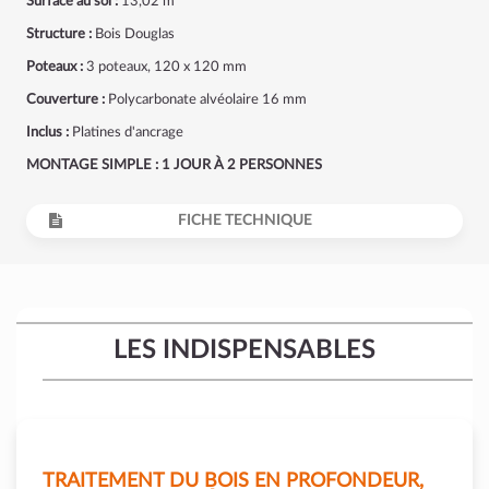
Surface au sol :
13,02 m²
Structure :
Bois Douglas
Poteaux :
3 poteaux, 120 x 120 mm
Couverture :
Polycarbonate alvéolaire 16 mm
Inclus :
Platines d'ancrage
MONTAGE SIMPLE : 1 JOUR À 2 PERSONNES
FICHE TECHNIQUE
LES INDISPENSABLES
TRAITEMENT DU BOIS EN PROFONDEUR,