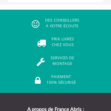
DES CONSEILLERS
À VOTRE ÉCOUTE
PRIX LIVRÉS
CHEZ VOUS
SERVICES DE
MONTAGE
PAIEMENT
100% SÉCURISÉ
A propos de France Abris :