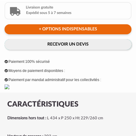
Livraison gratuite
Expédié sous 5 à 7 semaines
+ OPTIONS INDISPENSABLES
RECEVOIR UN DEVIS
Paiement 100% sécurisé
Moyens de paiement disponibles :
Paiement par mandat administratif pour les collectivités :
CARACTÉRISTIQUES
Dimensions hors tout :
L 434 x P 250 x Ht 229/260 cm