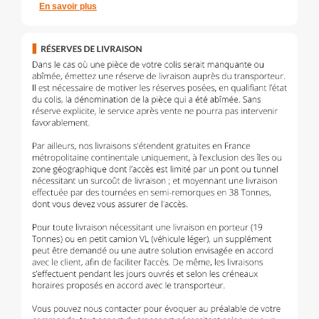
En savoir plus