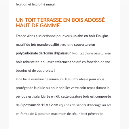
fixation et le profilé mural.
UN TOIT TERRASSE EN BOIS ADOSSÉ
HAUT DE GAMME
France-Abris a sélectionné pour vous
un abri en bois Douglas
massif de très grande qualité
avec une
couverture en
polycarbonate de 16mm d'épaisseur
. Profitez d'une ossature en
bois robuste brut ou avec traitement coloré en fonction de vos
besoins et de vos projets !
Une belle ossature de minimum 10.85m2 idéale pour vous
protéger de la pluie ou pour habiller votre coin repas durant la
période estivale. Livrée en
kit
, cette ossature bois est composée
de
3
poteaux de 12 x 12 cm
équipés de sabots d'ancrage au sol
en forme de U pour un maximum de sécurité et pérennité.