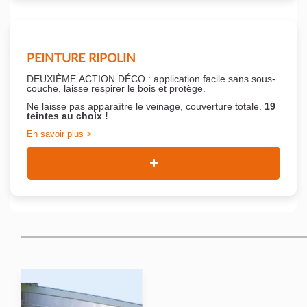
PEINTURE RIPOLIN
DEUXIÈME ACTION DÉCO : application facile sans sous-
couche,
laisse respirer le bois et
protège.
Ne laisse pas apparaître le veinage, couverture totale.
19
teintes au choix !
En savoir plus