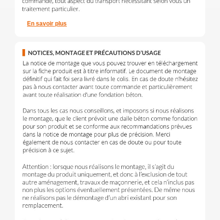
En savoir plus