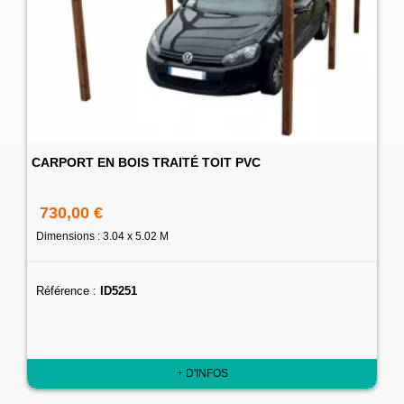
CARPORT EN BOIS TRAITÉ TOIT PVC
730,00 €
Dimensions : 3.04 x 5.02 M
Référence :
ID5251
+ D'INFOS