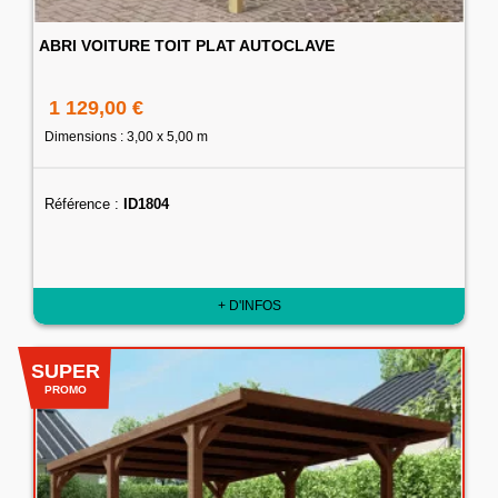
ABRI VOITURE TOIT PLAT AUTOCLAVE
1 129,00 €
Dimensions : 3,00 x 5,00 m
Référence :
ID1804
+ D'INFOS
SUPER
PROMO