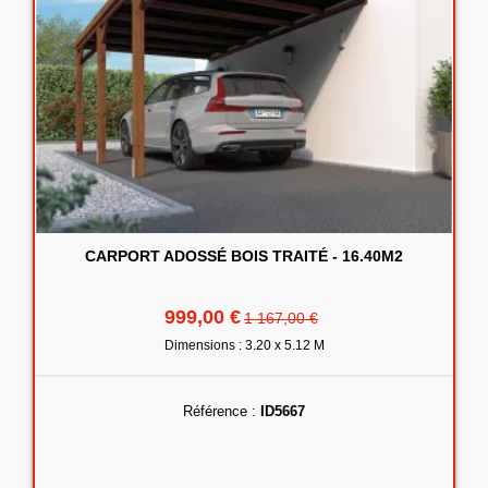
CARPORT ADOSSÉ BOIS TRAITÉ - 16.40M2
999,00 €
1 167,00 €
Dimensions : 3.20 x 5.12 M
Référence :
ID5667