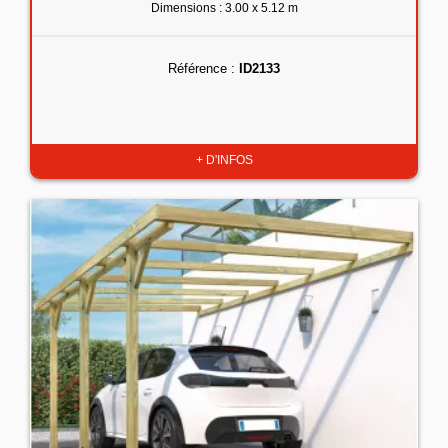
Dimensions : 3.00 x 5.12 m
Référence :
ID2133
+ D'INFOS