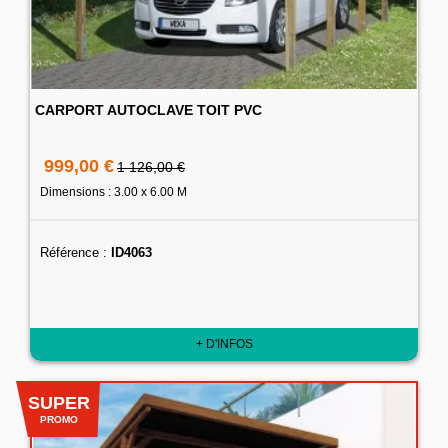
CARPORT AUTOCLAVE TOIT PVC
999,00 €
1 126,00 €
Dimensions : 3.00 x 6.00 M
Référence :
ID4063
+ D'INFOS
SUPER
PROMO