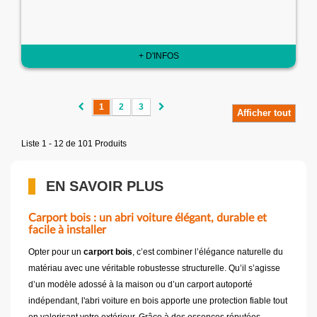
+ D'INFOS
1
2
3
Afficher tout
Liste 1 - 12 de 101 Produits
EN SAVOIR PLUS
Carport bois : un abri voiture élégant, durable et
facile à installer
Opter pour un
carport bois
, c’est combiner l’élégance naturelle du
matériau avec une véritable robustesse structurelle. Qu’il s’agisse
d’un modèle adossé à la maison ou d’un carport autoporté
indépendant, l'abri voiture en bois apporte une protection fiable tout