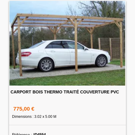
CARPORT BOIS THERMO TRAITÉ COUVERTURE PVC
775,00 €
Dimensions : 3.02 x 5.00 M
Référence :
ID4554