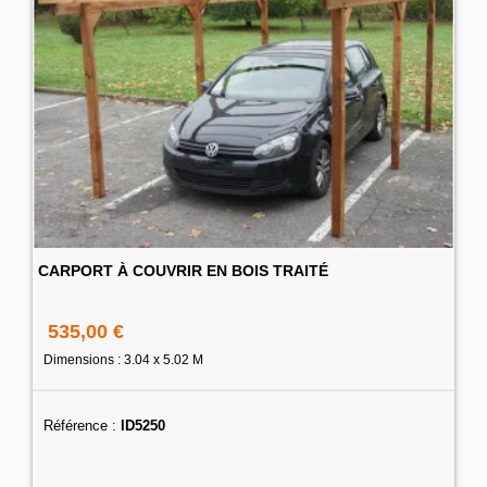
CARPORT À COUVRIR EN BOIS TRAITÉ
535,00 €
Dimensions : 3.04 x 5.02 M
Référence :
ID5250