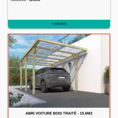
+ D'INFOS
ABRI VOITURE BOIS TRAITÉ - 15.6M2