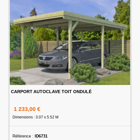
CARPORT AUTOCLAVE TOIT ONDULÉ
1 233,00 €
Dimensions : 3.07 x 5.52 M
Référence :
ID6731