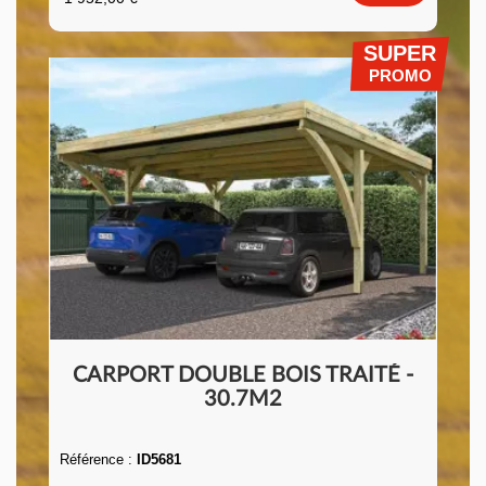
SUPER
PROMO
CARPORT DOUBLE BOIS TRAITÉ -
30.7M2
Référence :
ID5681