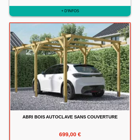
+ D'INFOS
ABRI BOIS AUTOCLAVE SANS COUVERTURE
699,00 €