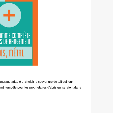
crage adapté et choisir la couverture de toit qui leur
nti-tempête pour les propriétaires d'abris qui seraient dans