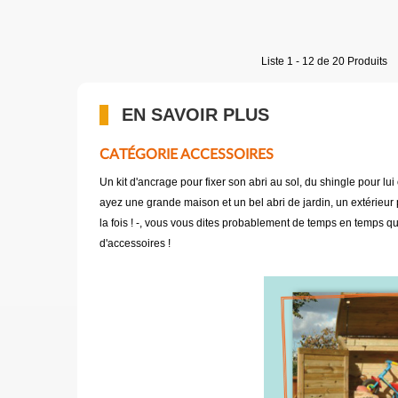
Liste 1 - 12 de 20 Produits
EN SAVOIR PLUS
CATÉGORIE ACCESSOIRES
Un kit d'ancrage pour fixer son abri au sol, du shingle pour 
ayez une grande maison et un bel abri de jardin, un extérieur p
la fois ! -, vous vous dites probablement de temps en temps 
d'accessoires !