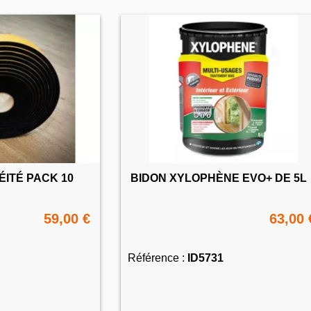
ÉITÉ PACK 10
BIDON XYLOPHÈNE EVO+ DE 5L
59,00 €
63,00 
Référence :
ID5731