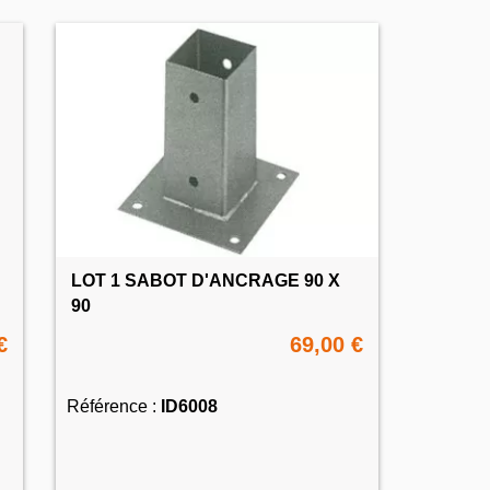
LOT 1 SABOT D'ANCRAGE 90 X
90
€
69,00 €
Référence :
ID6008