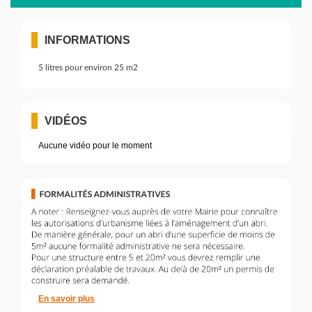
INFORMATIONS
5 litres pour environ 25 m2
VIDÉOS
Aucune vidéo pour le moment
En savoir plus