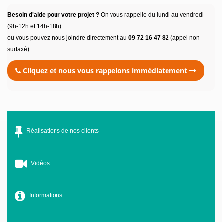
Besoin d'aide pour votre projet ?
On vous rappelle du lundi au vendredi
(9h-12h et 14h-18h)
ou vous pouvez nous joindre directement au
09 72 16 47 82
(appel non
surtaxé).
Cliquez et nous vous rappelons immédiatement
Réalisations de nos clients
Vidéos
Informations