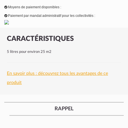
Moyens de paiement disponibles :
Paiement par mandat administratif pour les collectivités :
CARACTÉRISTIQUES
5 litres pour environ 25 m2
En savoir plus : découvrez tous les avantages de ce
produit
RAPPEL