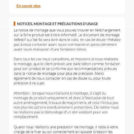
En savoir plus