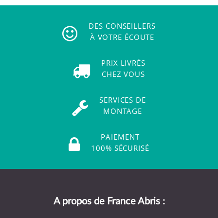
DES CONSEILLERS
À VOTRE ÉCOUTE
PRIX LIVRÉS
CHEZ VOUS
SERVICES DE
MONTAGE
PAIEMENT
100% SÉCURISÉ
A propos de France Abris :