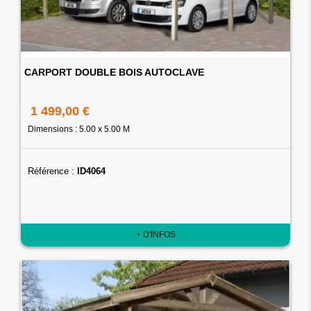
CARPORT DOUBLE BOIS AUTOCLAVE
1 499,00 €
Dimensions : 5.00 x 5.00 M
Référence :
ID4064
+ D'INFOS