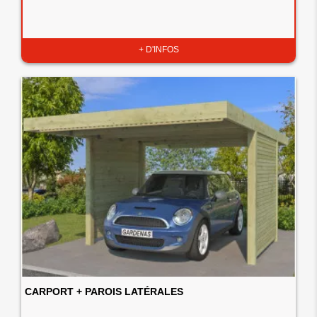
+ D'INFOS
CARPORT + PAROIS LATÉRALES