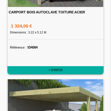
CARPORT BOIS AUTOCLAVE TOITURE ACIER
1 324,00 €
Dimensions : 3.22 x 5.12 M
Référence :
ID4084
+ D'INFOS