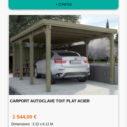
+ D'INFOS
CARPORT AUTOCLAVE TOIT PLAT ACIER
1 544,00 €
Dimensions : 3.22 x 6.12 M