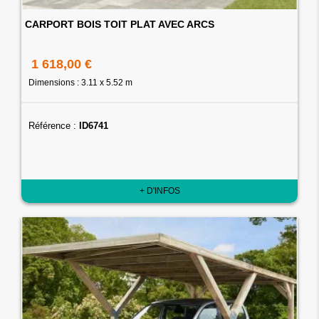
CARPORT BOIS TOIT PLAT AVEC ARCS
1 618,00 €
Dimensions : 3.11 x 5.52 m
Référence :
ID6741
+ D'INFOS