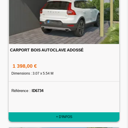
CARPORT BOIS AUTOCLAVE ADOSSÉ
1 398,00 €
Dimensions : 3.07 x 5.54 M
Référence :
ID6734
+ D'INFOS