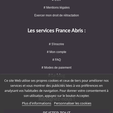
# Mentions légales
Exercer mon droit de rétractation
Les services France Abris :
# S'inscrire
# Mon compte
# FAQ
# Modes de paiement
# Le blog
Ce site Web utilise ses propres cookies et ceux de tiers pour améliorer nos
# Plan du site
services et vous montrer des publicités liées à vos préférences en
analysant vos habitudes de navigation. Pour donner votre consentement à
son utilisation, appuyez sur le bouton Accepter.
Rejoignez-nous !
Plus d'informations
Personnaliser les cookies