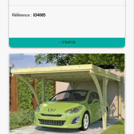
Référence :
ID4085
+ D'INFOS