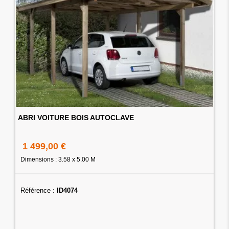
ABRI VOITURE BOIS AUTOCLAVE
1 499,00 €
Dimensions : 3.58 x 5.00 M
Référence :
ID4074