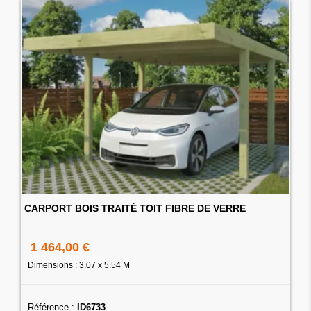
CARPORT BOIS TRAITÉ TOIT FIBRE DE VERRE
1 464,00 €
Dimensions : 3.07 x 5.54 M
Référence :
ID6733