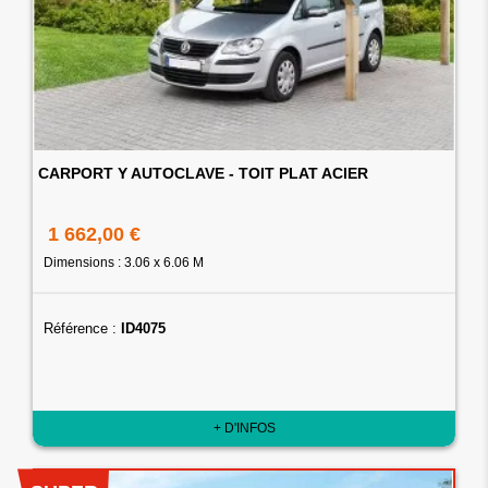
CARPORT Y AUTOCLAVE - TOIT PLAT ACIER
1 662,00 €
Dimensions : 3.06 x 6.06 M
Référence :
ID4075
+ D'INFOS