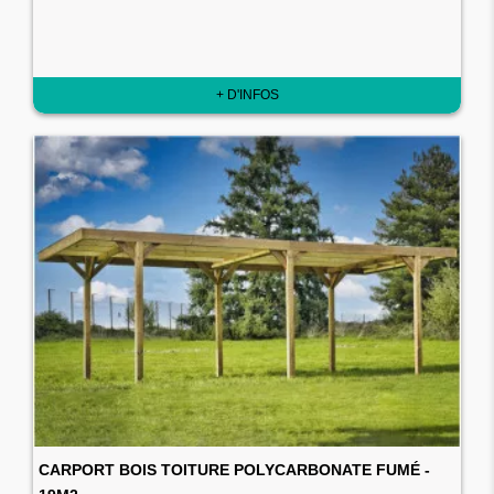
+ D'INFOS
CARPORT BOIS TOITURE POLYCARBONATE FUMÉ -