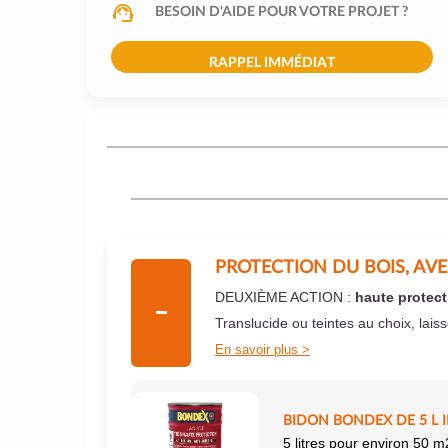
BESOIN D'AIDE POUR VOTRE PROJET ?
RAPPEL IMMÉDIAT
PROTECTION DU BOIS, AV
DEUXIÈME ACTION :
haute protect
Translucide ou teintes au choix, lais
En savoir plus
BIDON BONDEX DE 5 L 
5 litres pour environ 50 m