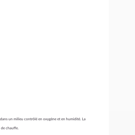
 dans un milieu contrôlé en oxygène et en humidité. La
 de chauffe.