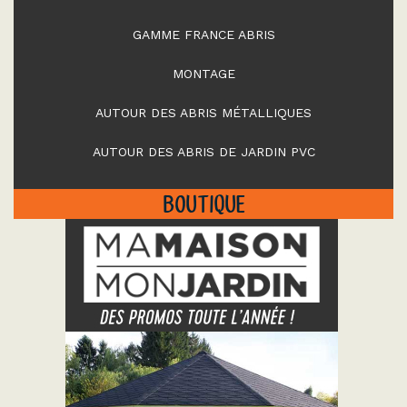
GAMME FRANCE ABRIS
MONTAGE
AUTOUR DES ABRIS MÉTALLIQUES
AUTOUR DES ABRIS DE JARDIN PVC
BOUTIQUE