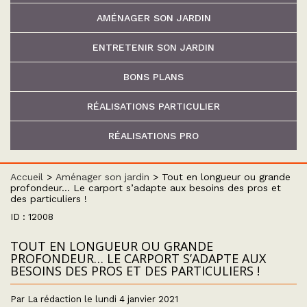
AMÉNAGER SON JARDIN
ENTRETENIR SON JARDIN
BONS PLANS
RÉALISATIONS PARTICULIER
RÉALISATIONS PRO
Accueil
>
Aménager son jardin
>
Tout en longueur ou grande
profondeur… Le carport s’adapte aux besoins des pros et
des particuliers !
ID : 12008
TOUT EN LONGUEUR OU GRANDE
PROFONDEUR… LE CARPORT S’ADAPTE AUX
BESOINS DES PROS ET DES PARTICULIERS !
Par La rédaction le lundi 4 janvier 2021