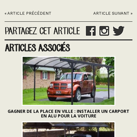
« ARTICLE PRÉCÉDENT
ARTICLE SUIVANT »
PARTAGEZ CET ARTICLE
ARTICLES ASSOCIÉS
GAGNER DE LA PLACE EN VILLE : INSTALLER UN CARPORT
EN ALU POUR LA VOITURE