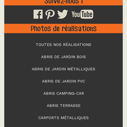
Suivez-nous !
Photos de réalisations
TOUTES NOS RÉALISATIONS
ABRIS DE JARDIN BOIS
ABRIS DE JARDIN MÉTALLIQUES
ABRIS DE JARDIN PVC
ABRIS CAMPING-CAR
ABRIS TERRASSE
CARPORTS MÉTALLIQUES