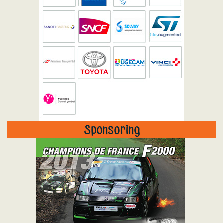
Sponsoring
"