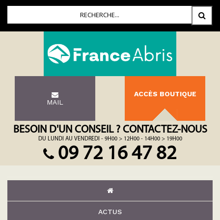
ACCÈS BOUTIQUE
MAIL
BESOIN D'UN CONSEIL ? CONTACTEZ-NOUS
DU LUNDI AU VENDREDI - 9H00 > 12H00 - 14H00 > 19H00
09 72 16 47 82
ACTUS