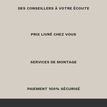
DES CONSEILLERS À VOTRE ÉCOUTE
PRIX LIVRÉ CHEZ VOUS
SERVICES DE MONTAGE
PAIEMENT 100% SÉCURISÉ