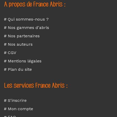
A propos de France Abris :
# Qui sommes-nous ?
# Nos gammes d'abris
# Nos partenaires
# Nos auteurs
# CGV
# Mentions légales
# Plan du site
Les services France Abris :
# S'inscrire
# Mon compte