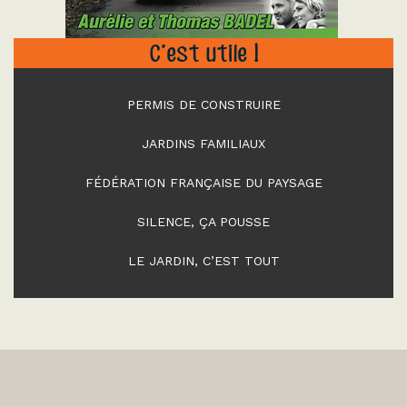
C’est utile !
PERMIS DE CONSTRUIRE
JARDINS FAMILIAUX
FÉDÉRATION FRANÇAISE DU PAYSAGE
SILENCE, ÇA POUSSE
LE JARDIN, C’EST TOUT