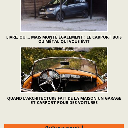
LIVRÉ, OUI... MAIS MONTÉ ÉGALEMENT : LE CARPORT BOIS
OU MÉTAL QUI VOUS ÉVIT
QUAND L’ARCHITECTURE FAIT DE LA MAISON UN GARAGE
ET CARPORT POUR DES VOITURES