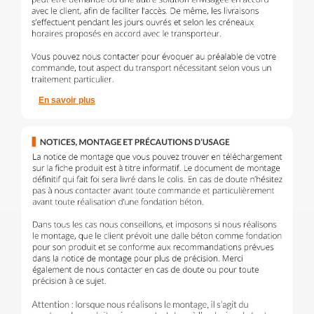
En savoir plus