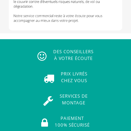
DES CONSEILLERS
À VOTRE ÉCOUTE
PRIX LIVRÉS
CHEZ VOUS
SERVICES DE
MONTAGE
PAIEMENT
100% SÉCURISÉ