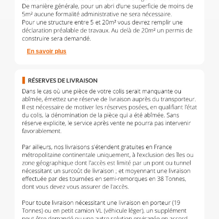
En savoir plus