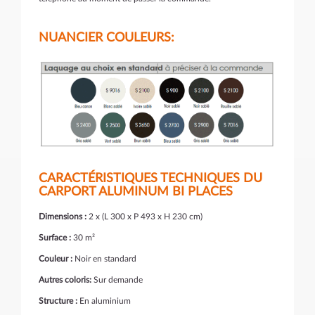
NUANCIER COULEURS:
CARACTÉRISTIQUES TECHNIQUES DU
CARPORT ALUMINUM BI PLACES
Dimensions :
2 x (L 300 x P 493 x H 230 cm)
Surface :
30 m²
Couleur :
Noir en standard
Autres coloris:
Sur demande
Structure :
En aluminium