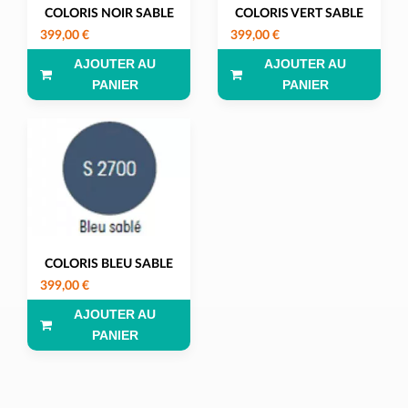
COLORIS NOIR SABLE
COLORIS VERT SABLE
399,00 €
399,00 €
AJOUTER AU
AJOUTER AU
PANIER
PANIER
COLORIS BLEU SABLE
399,00 €
AJOUTER AU
PANIER