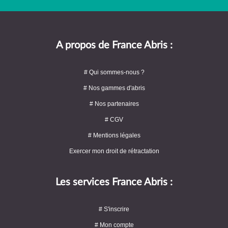
A propos de France Abris :
# Qui sommes-nous ?
# Nos gammes d'abris
# Nos partenaires
# CGV
# Mentions légales
Exercer mon droit de rétractation
Les services France Abris :
# S'inscrire
# Mon compte