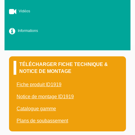
Vidéos
Informations
TÉLÉCHARGER FICHE TECHNIQUE &
NOTICE DE MONTAGE
Fiche produit ID1919
Notice de montage ID1919
Catalogue gamme
Plans de soubassement