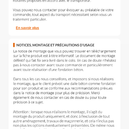
En savoir plus