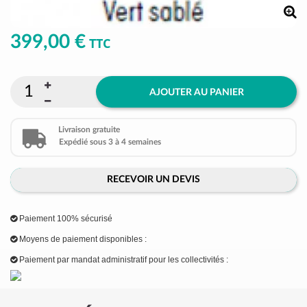
399,00 €
TTC
AJOUTER AU PANIER
Livraison gratuite
Expédié sous 3 à 4 semaines
RECEVOIR UN DEVIS
Paiement 100% sécurisé
Moyens de paiement disponibles :
Paiement par mandat administratif pour les collectivités :