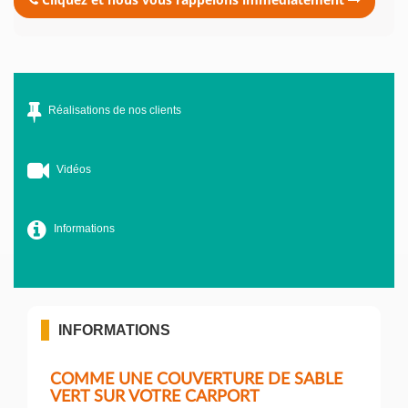
Réalisations de nos clients
Vidéos
Informations
INFORMATIONS
COMME UNE COUVERTURE DE SABLE
VERT SUR VOTRE CARPORT