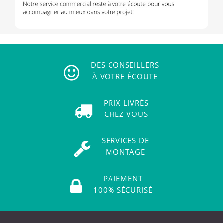
DES CONSEILLERS
À VOTRE ÉCOUTE
PRIX LIVRÉS
CHEZ VOUS
SERVICES DE
MONTAGE
PAIEMENT
100% SÉCURISÉ