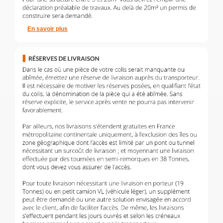
En savoir plus