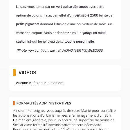
Laissez vous tenter par un
vert qui se démarque
avec cette
option de coloris. Il s'agit en effet d'un
vert sablé 2500
teinté de
petits pigments
donnant l'illusion d'une couverture de sable sur
votre abri carport. Vous obtiendrez ainsi un
garage en métal
customisé
qui bénéficiera de sa
touche personnelle
.
*Photo non contractuelle, réf. NOVO/VERT/SABLE2500
VIDÉOS
Aucune vidéo pour le moment