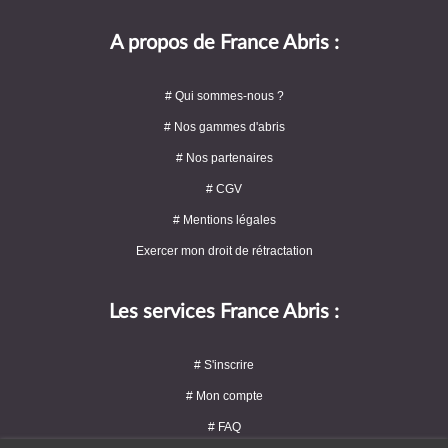
A propos de France Abris :
# Qui sommes-nous ?
# Nos gammes d'abris
# Nos partenaires
# CGV
# Mentions légales
Exercer mon droit de rétractation
Les services France Abris :
# S'inscrire
# Mon compte
# FAQ