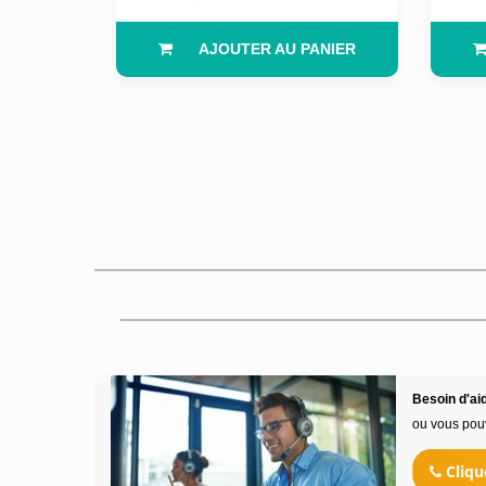
AJOUTER AU PANIER
Besoin d'aid
ou vous pou
Cliqu