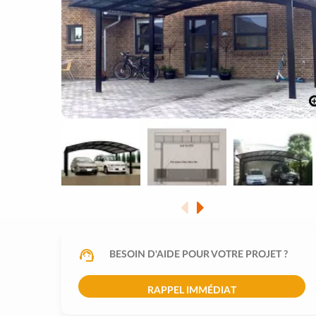
BESOIN D'AIDE POUR VOTRE PROJET ?
RAPPEL IMMÉDIAT