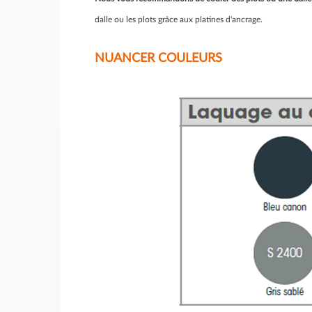
dalle ou les plots grâce aux platines d'ancrage.
NUANCER COULEURS