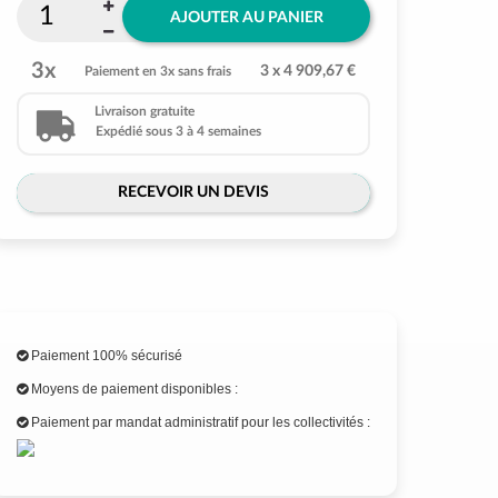
AJOUTER AU PANIER
3x
3 x 4 909,67 €
Paiement en 3x sans frais
Livraison gratuite
Expédié sous 3 à 4 semaines
RECEVOIR UN DEVIS
Paiement 100% sécurisé
Moyens de paiement disponibles :
Paiement par mandat administratif pour les collectivités :