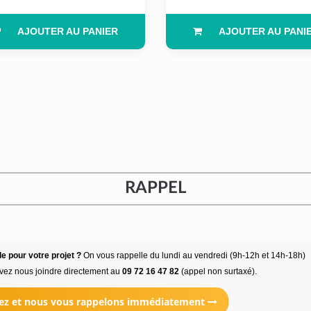
AJOUTER AU PANIER
AJOUTER AU PANI
RAPPEL
e pour votre projet ?
On vous rappelle du lundi au vendredi (9h-12h et 14h-18h)
vez nous joindre directement au
09 72 16 47 82
(appel non surtaxé).
ez et nous vous rappelons immédiatement