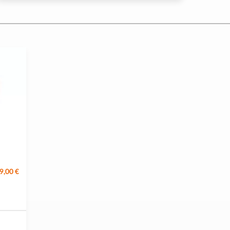
9,00 €