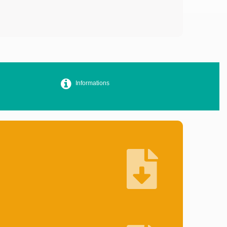
Informations