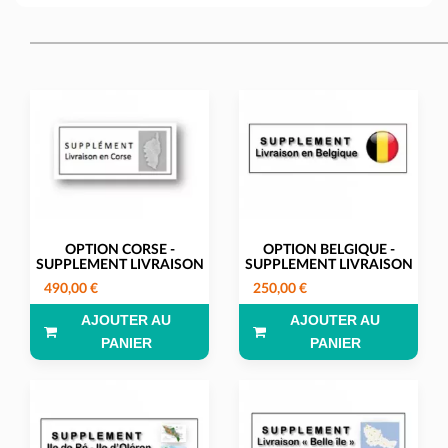
OPTION CORSE -
OPTION BELGIQUE -
SUPPLEMENT LIVRAISON
SUPPLEMENT LIVRAISON
490,00 €
250,00 €
AJOUTER AU
AJOUTER AU
PANIER
PANIER