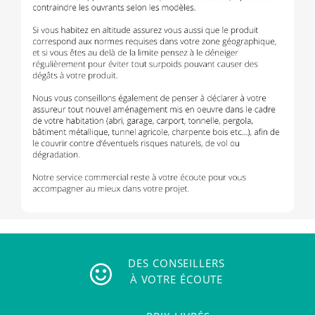
DES CONSEILLERS
À VOTRE ÉCOUTE