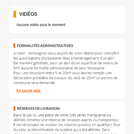
VIDÉOS
Aucune vidéo pour le moment
En savoir plus