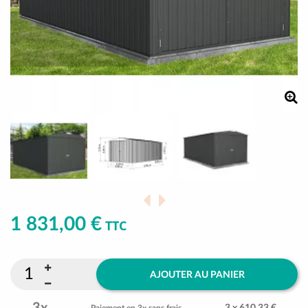
1 831,00 €
TTC
AJOUTER AU PANIER