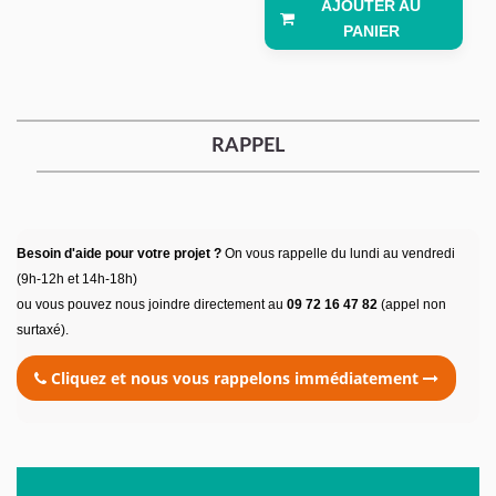
AJOUTER AU
PANIER
RAPPEL
Besoin d'aide pour votre projet ?
On vous rappelle du lundi au vendredi
(9h-12h et 14h-18h)
ou vous pouvez nous joindre directement au
09 72 16 47 82
(appel non
surtaxé).
Cliquez et nous vous rappelons immédiatement