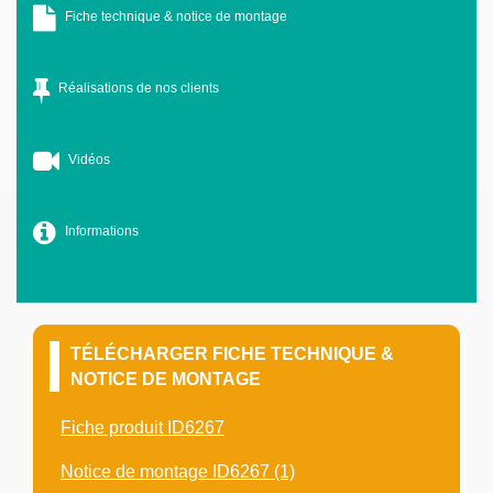
Fiche technique & notice de montage
Réalisations de nos clients
Vidéos
Informations
TÉLÉCHARGER FICHE TECHNIQUE &
NOTICE DE MONTAGE
Fiche produit ID6267
Notice de montage ID6267 (1)