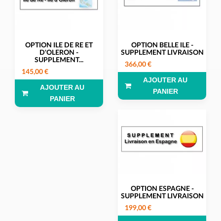
OPTION ILE DE RE ET
OPTION BELLE ILE -
D'OLERON -
SUPPLEMENT LIVRAISON
SUPPLEMENT...
366,00 €
145,00 €
AJOUTER AU
AJOUTER AU
PANIER
PANIER
OPTION ESPAGNE -
SUPPLEMENT LIVRAISON
199,00 €