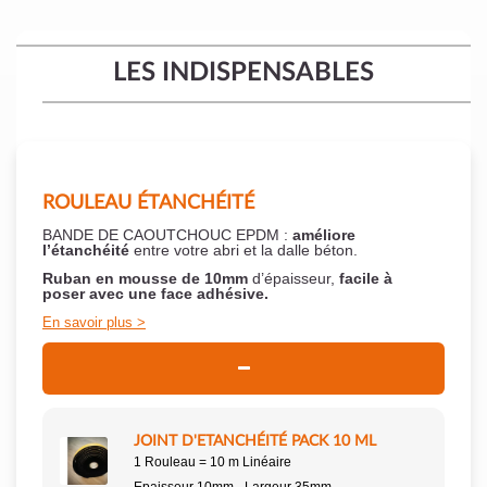
LES INDISPENSABLES
ROULEAU ÉTANCHÉITÉ
BANDE DE CAOUTCHOUC EPDM :
améliore
l’étanchéité
entre votre abri et la dalle béton.
Ruban en mousse de 10mm
d’épaisseur,
facile à
poser
avec une face adhésive.
En savoir plus
JOINT D'ETANCHÉITÉ PACK 10 ML
1 Rouleau = 10 m Linéaire