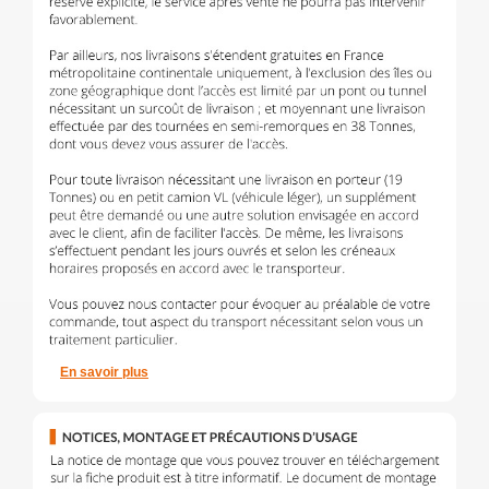
En savoir plus