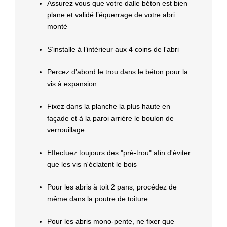
Assurez vous que votre dalle béton est bien
plane et validé l’équerrage de votre abri
monté
S’installe à l’intérieur aux 4 coins de l'abri
Percez d’abord le trou dans le béton pour la
vis à expansion
Fixez dans la planche la plus haute en
façade et à la paroi arrière le boulon de
verrouillage
Effectuez toujours des "pré-trou" afin d'éviter
que les vis n'éclatent le bois
Pour les abris à toit 2 pans, procédez de
même dans la poutre de toiture
Pour les abris mono-pente, ne fixer que