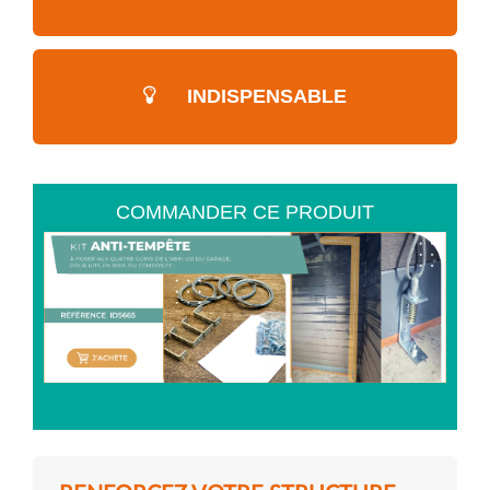
INDISPENSABLE
COMMANDER CE PRODUIT