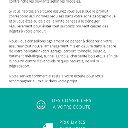
DES CONSEILLERS
À VOTRE ÉCOUTE
PRIX LIVRÉS