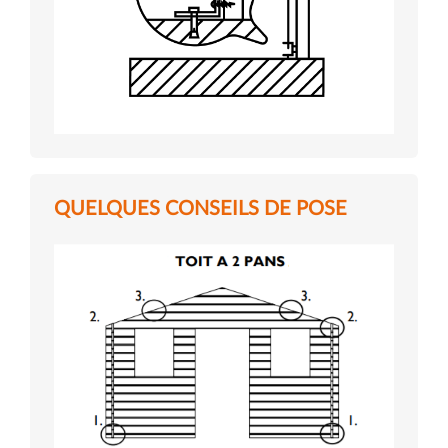
QUELQUES CONSEILS DE POSE