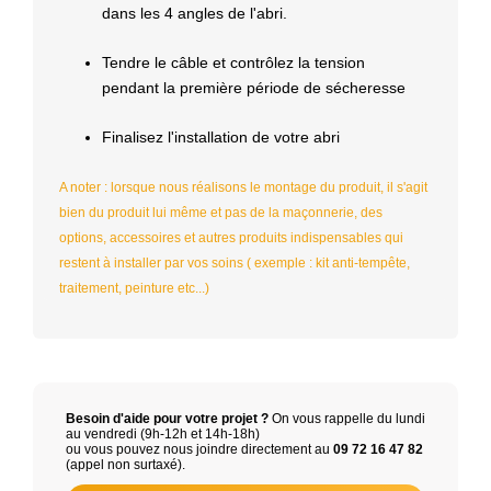
dans les 4 angles de l'abri.
Tendre le câble et contrôlez la tension
pendant la première période de sécheresse
Finalisez l'installation de votre abri
A noter : lorsque nous réalisons le montage du produit, il s'agit
bien du produit lui même et pas de la maçonnerie, des
options, accessoires et autres produits indispensables qui
restent à installer par vos soins ( exemple : kit anti-tempête,
traitement, peinture etc...)
Besoin d'aide pour votre projet ?
On vous rappelle du lundi
au vendredi (9h-12h et 14h-18h)
ou vous pouvez nous joindre directement au
09 72 16 47 82
(appel non surtaxé).