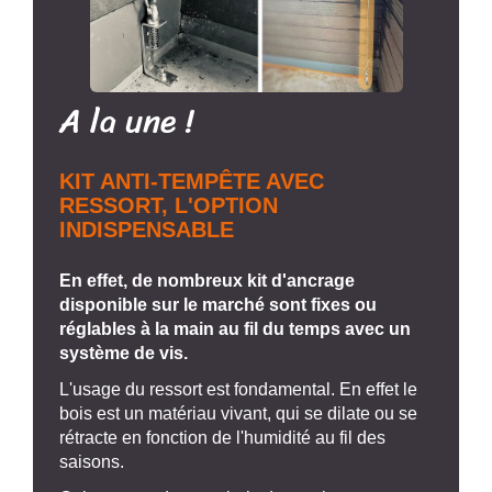
A la une !
KIT ANTI-TEMPÊTE AVEC
RESSORT, L'OPTION
INDISPENSABLE
En effet, de nombreux kit d'ancrage
disponible sur le marché sont fixes ou
réglables à la main au fil du temps avec un
système de vis.
L'usage du ressort est fondamental. En effet le
bois est un matériau vivant, qui se dilate ou se
rétracte en fonction de l'humidité au fil des
saisons.