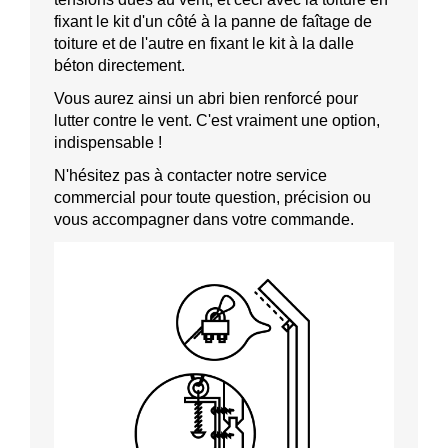
fixant le kit d'un côté à la panne de faîtage de
toiture et de l'autre en fixant le kit à la dalle
béton directement.
Vous aurez ainsi un abri bien renforcé pour
lutter contre le vent. C'est vraiment une option,
indispensable !
N'hésitez pas à contacter notre service
commercial pour toute question, précision ou
vous accompagner dans votre commande.