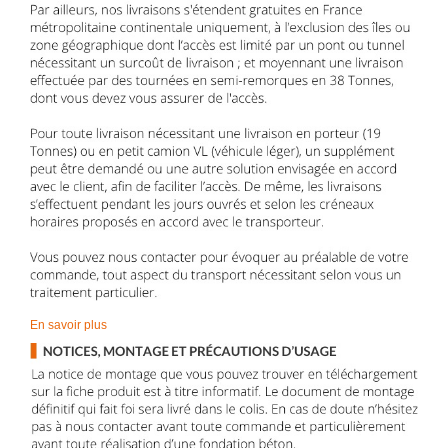
En savoir plus