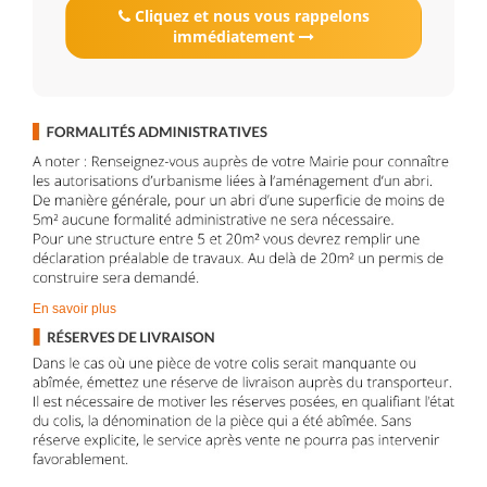
Cliquez et nous vous rappelons
immédiatement
En savoir plus