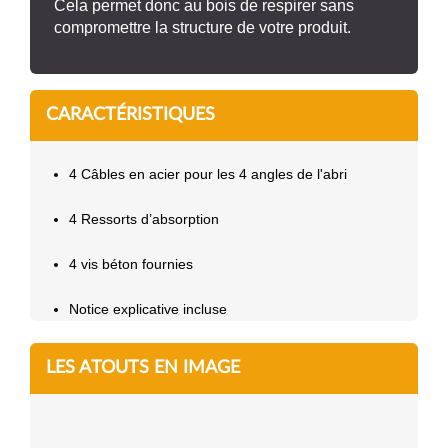
Cela permet donc au bois de respirer sans
compromettre la structure de votre produit.
CARACTÉRISTIQUES
4 Câbles en acier pour les 4 angles de l'abri
4 Ressorts d’absorption
4 vis béton fournies
Notice explicative incluse
LES ATOUTS EN IMAGE