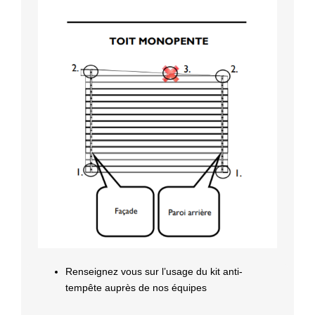
Renseignez vous sur l’usage du kit anti-
tempête auprès de nos équipes