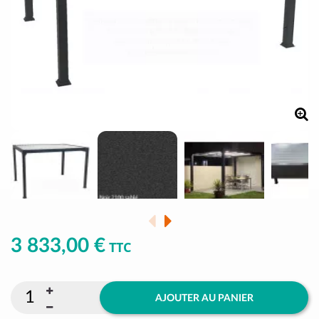
3 833,00 €
TTC
AJOUTER AU PANIER