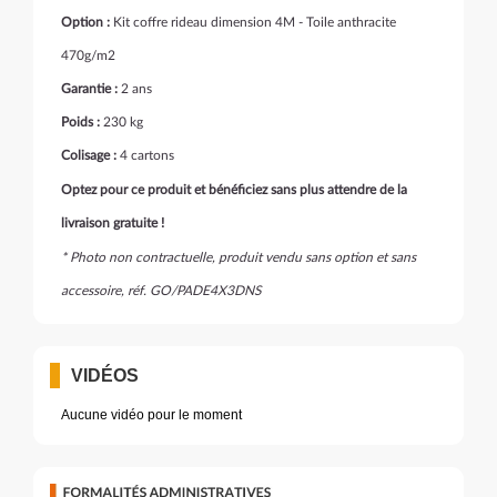
Option :
Kit coffre rideau dimension 4M - Toile anthracite
470g/m2
Garantie :
2 ans
Poids :
230 kg
Colisage :
4 cartons
Optez pour ce produit et bénéficiez sans plus attendre de la
livraison gratuite !
* Photo non contractuelle, produit vendu sans option et sans
accessoire, réf. GO/PADE4X3DNS
VIDÉOS
Aucune vidéo pour le moment