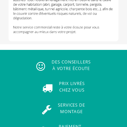
DES CONSEILLERS
À VOTRE ÉCOUTE
PRIX LIVRÉS
CHEZ VOUS
SERVICES DE
MONTAGE
PAIEMENT