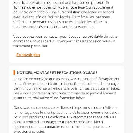
En savoir plus