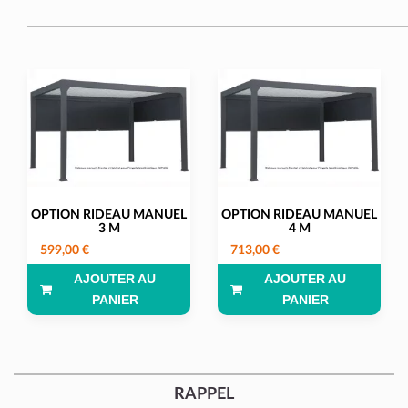
OPTION RIDEAU MANUEL
OPTION RIDEAU MANUEL
3 M
4 M
599,00 €
713,00 €
AJOUTER AU
AJOUTER AU
PANIER
PANIER
RAPPEL