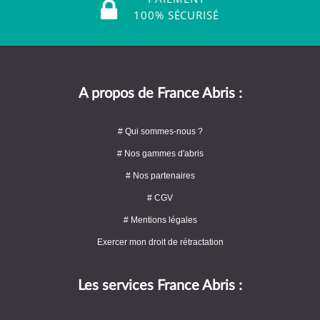
100% SÉCURISÉ
A propos de France Abris :
# Qui sommes-nous ?
# Nos gammes d'abris
# Nos partenaires
# CGV
# Mentions légales
Exercer mon droit de rétractation
Les services France Abris :