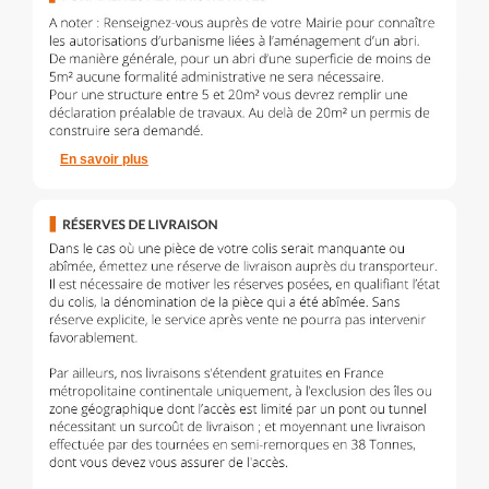
En savoir plus