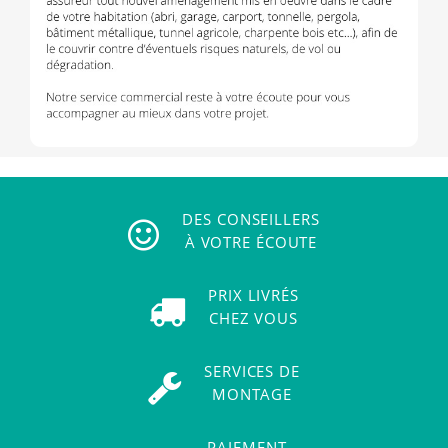
DES CONSEILLERS
À VOTRE ÉCOUTE
PRIX LIVRÉS
CHEZ VOUS
SERVICES DE
MONTAGE
PAIEMENT