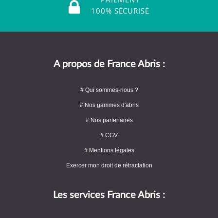
100% SÉCURISÉ
A propos de France Abris :
# Qui sommes-nous ?
# Nos gammes d'abris
# Nos partenaires
# CGV
# Mentions légales
Exercer mon droit de rétractation
Les services France Abris :