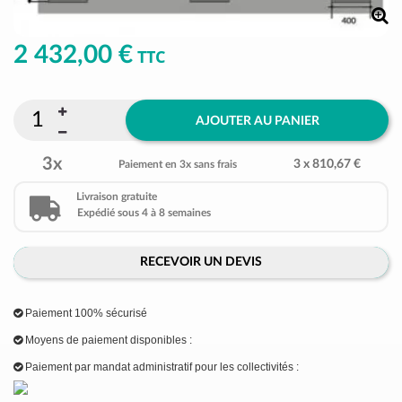
2 432,00 €
TTC
AJOUTER AU PANIER
3x
3 x 810,67 €
Paiement en 3x sans frais
Livraison gratuite
Expédié sous 4 à 8 semaines
RECEVOIR UN DEVIS
Paiement 100% sécurisé
Moyens de paiement disponibles :
Paiement par mandat administratif pour les collectivités :