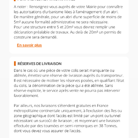
En savoir plus