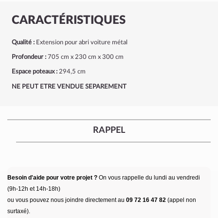
CARACTÉRISTIQUES
Qualité :
Extension pour abri voiture métal
Profondeur :
705 cm x 230 cm x 300 cm
Espace poteaux :
294,5 cm
NE PEUT ETRE VENDUE SEPAREMENT
RAPPEL
Besoin d'aide pour votre projet ?
On vous rappelle du lundi au vendredi
(9h-12h et 14h-18h)
ou vous pouvez nous joindre directement au
09 72 16 47 82
(appel non
surtaxé).