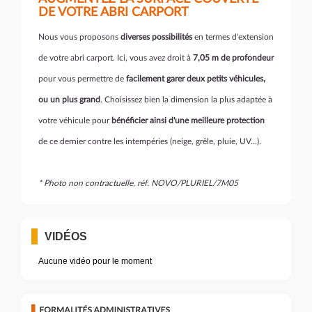
DE VOTRE ABRI CARPORT
Nous vous proposons
diverses possibilités
en termes d'extension
de votre abri carport. Ici, vous avez droit à
7,05 m de profondeur
pour vous permettre de
facilement garer deux petits véhicules,
ou un plus grand
. Choisissez bien la dimension la plus adaptée à
votre véhicule pour
bénéficier ainsi d'une meilleure protection
de ce dernier contre les intempéries (neige, grêle, pluie, UV...).
* Photo non contractuelle, réf. NOVO/PLURIEL/7M05
VIDÉOS
Aucune vidéo pour le moment