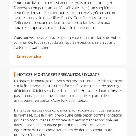
En savoir plus