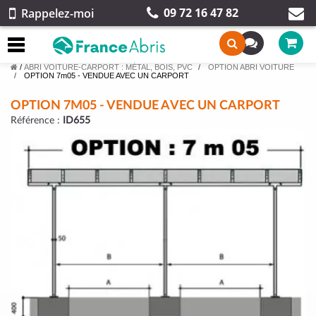
09 72 16 47 82
Rappelez-moi
/
ABRI VOITURE-CARPORT : MÉTAL, BOIS, PVC
OPTION ABRI VOITURE
OPTION 7m05 - VENDUE AVEC UN CARPORT
OPTION 7M05 - VENDUE AVEC UN CARPORT
Référence :
ID655