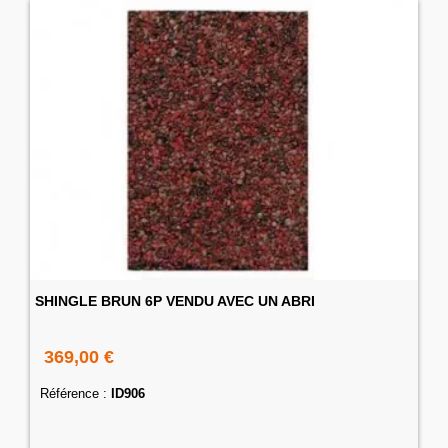
SHINGLE BRUN 6P VENDU AVEC UN ABRI
369,00 €
Référence :
ID906