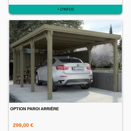
+ D'INFOS
OPTION PAROI ARRIÈRE
299,00 €