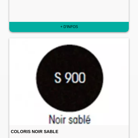
+ D'INFOS
COLORIS NOIR SABLE