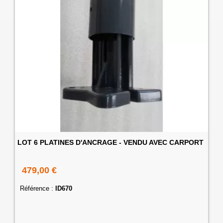
LOT 6 PLATINES D'ANCRAGE - VENDU AVEC CARPORT
479,00 €
Référence :
ID670