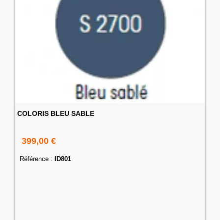
COLORIS BLEU SABLE
399,00 €
Référence :
ID801