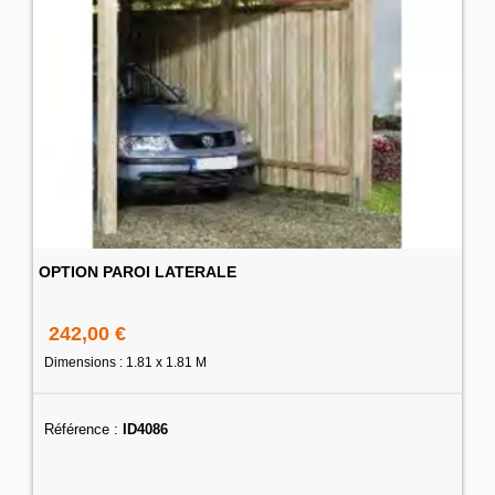
OPTION PAROI LATERALE
242,00 €
Dimensions : 1.81 x 1.81 M
Référence :
ID4086