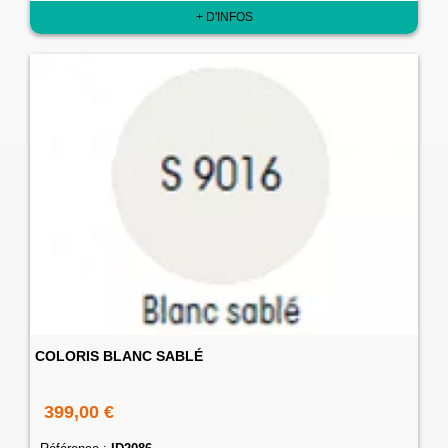
+ D'INFOS
COLORIS BLANC SABLÉ
399,00 €