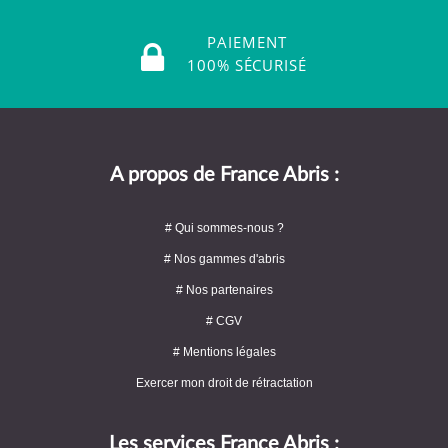
PAIEMENT
100% SÉCURISÉ
A propos de France Abris :
# Qui sommes-nous ?
# Nos gammes d'abris
# Nos partenaires
# CGV
# Mentions légales
Exercer mon droit de rétractation
Les services France Abris :