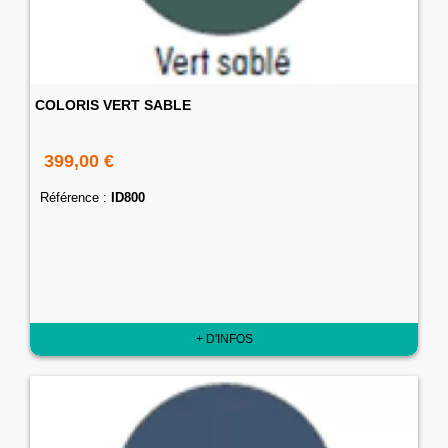
COLORIS VERT SABLE
399,00 €
Référence :
ID800
+ D'INFOS