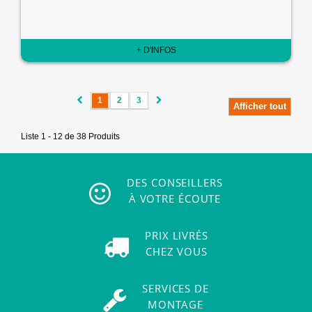
+ D'INFOS
1
2
3
Afficher tout
Liste 1 - 12 de 38 Produits
DES CONSEILLERS
À VOTRE ÉCOUTE
PRIX LIVRÉS
CHEZ VOUS
SERVICES DE
MONTAGE