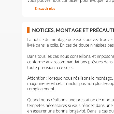
En savoir plus