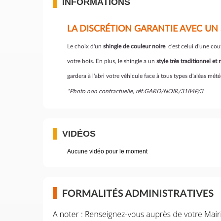
INFORMATIONS
LA DISCRÉTION GARANTIE AVEC UN 
Le choix d'un
shingle de couleur noire
, c'est celui d'une co
votre bois. En plus, le shingle a un
style très traditionnel et
gardera à l'abri votre véhicule face à tous types d'aléas mét
*Photo non contractuelle, réf.GARD/NOIR/3184P/3
VIDÉOS
Aucune vidéo pour le moment