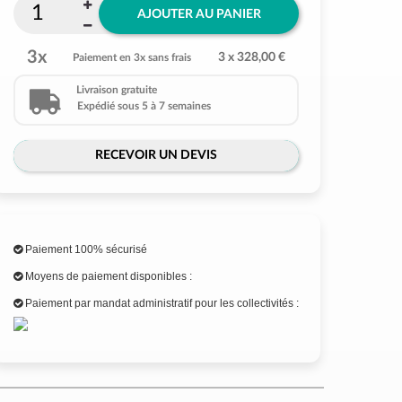
AJOUTER AU PANIER
3x
3 x 328,00 €
Paiement en 3x sans frais
Livraison gratuite
Expédié sous 5 à 7 semaines
RECEVOIR UN DEVIS
Paiement 100% sécurisé
Moyens de paiement disponibles :
Paiement par mandat administratif pour les collectivités :