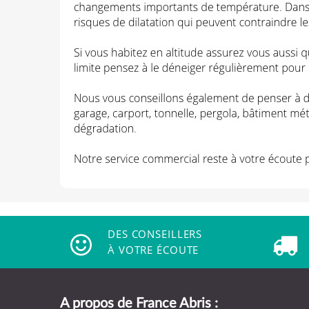
DES CONSEILLERS
À VOTRE ÉCOUTE
A propos de France Abris :