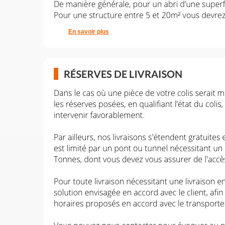
En savoir plus