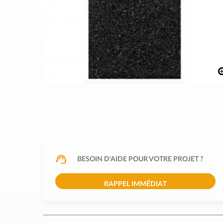
BESOIN D'AIDE POUR VOTRE PROJET ?
RAPPEL IMMÉDIAT