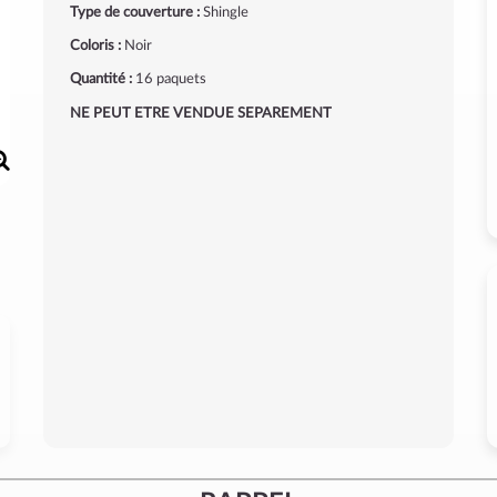
Type de couverture :
Shingle
Coloris :
Noir
Quantité :
16 paquets
NE PEUT ETRE VENDUE SEPAREMENT