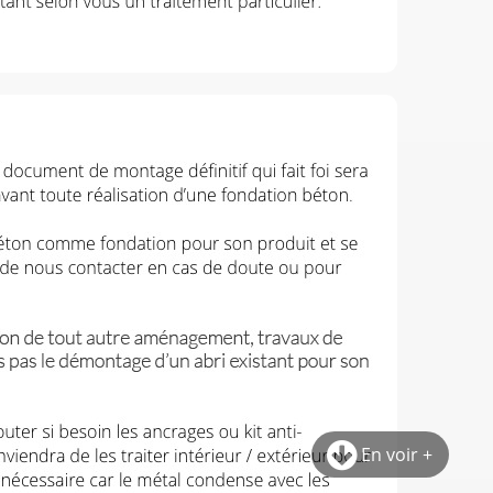
En voir +