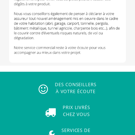
DES CONSEILLERS
À VOTRE ÉCOUTE
PRIX LIVRÉS
CHEZ VOUS
SERVICES DE