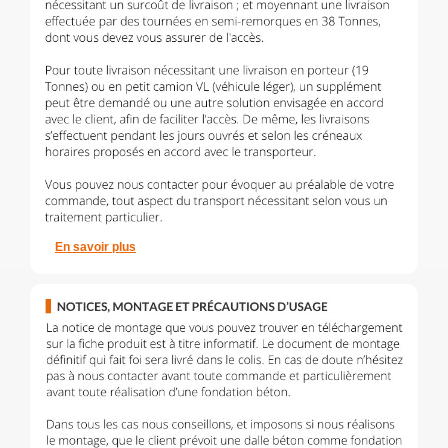
En savoir plus