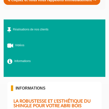
Réalisations de nos clients
Vidéos
Informations
INFORMATIONS
LA ROBUSTESSE ET L'ESTHÉTIQUE DU
SHINGLE POUR VOTRE ABRI BOIS