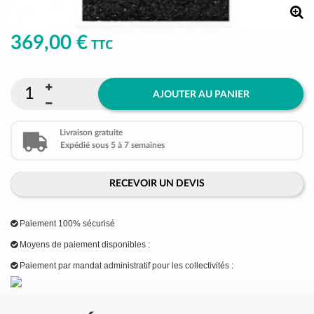
369,00 €
TTC
AJOUTER AU PANIER
Livraison gratuite
Expédié sous 5 à 7 semaines
RECEVOIR UN DEVIS
Paiement 100% sécurisé
Moyens de paiement disponibles :
Paiement par mandat administratif pour les collectivités :