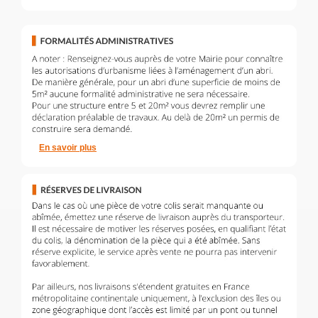
En savoir plus