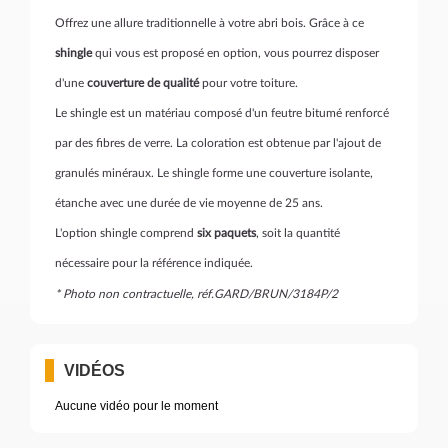
Offrez une allure traditionnelle à votre abri bois. Grâce à ce
shingle
qui vous est proposé en option, vous pourrez disposer
d'une
couverture de qualité
pour votre toiture.
Le shingle est un matériau composé d'un feutre bitumé renforcé
par des fibres de verre. La coloration est obtenue par l'ajout de
granulés minéraux. Le shingle forme une couverture isolante,
étanche avec une durée de vie moyenne de 25 ans.
L'option shingle comprend
six paquets
, soit la quantité
nécessaire pour la référence indiquée.
* Photo non contractuelle, réf.GARD/BRUN/3184P/2
VIDÉOS
Aucune vidéo pour le moment