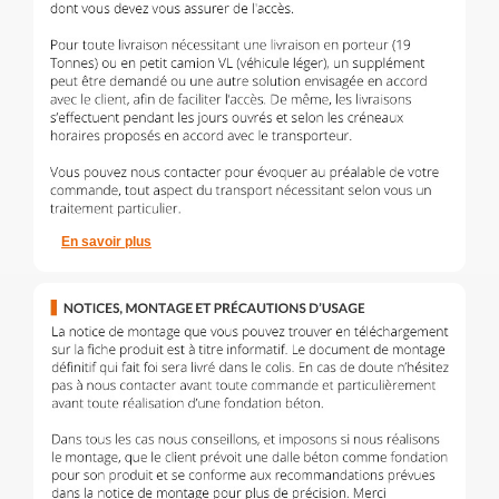
En savoir plus