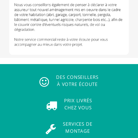
DES CONSEILLERS
À VOTRE ÉCOUTE
PRIX LIVRÉS
CHEZ VOUS
SERVICES DE
MONTAGE