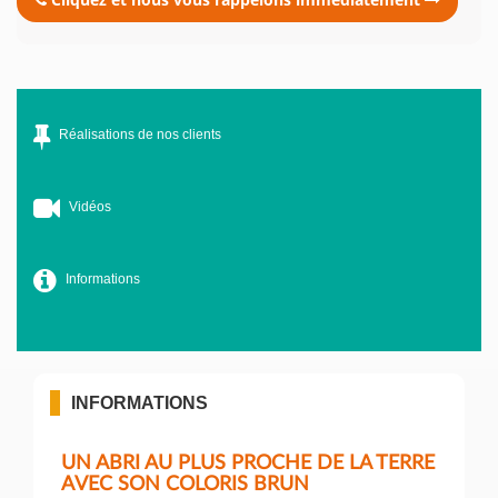
Réalisations de nos clients
Vidéos
Informations
INFORMATIONS
UN ABRI AU PLUS PROCHE DE LA TERRE
AVEC SON COLORIS BRUN