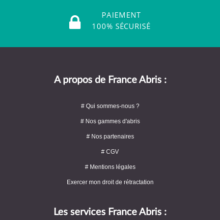
PAIEMENT
100% SÉCURISÉ
A propos de France Abris :
# Qui sommes-nous ?
# Nos gammes d'abris
# Nos partenaires
# CGV
# Mentions légales
Exercer mon droit de rétractation
Les services France Abris :