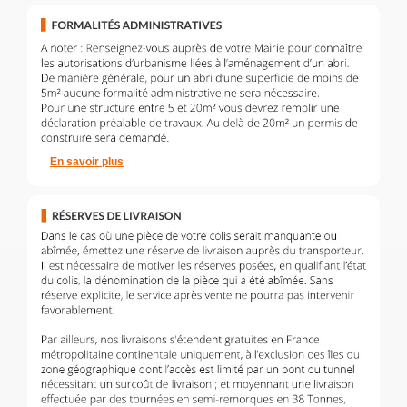
En savoir plus