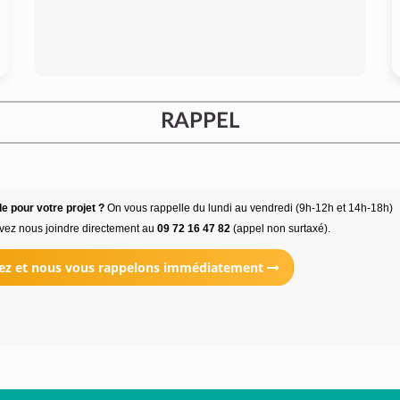
RAPPEL
e pour votre projet ?
On vous rappelle du lundi au vendredi (9h-12h et 14h-18h)
vez nous joindre directement au
09 72 16 47 82
(appel non surtaxé).
ez et nous vous rappelons immédiatement