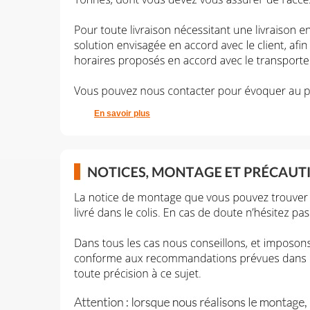
En savoir plus