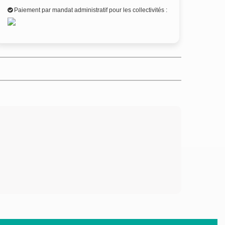
Paiement par mandat administratif pour les collectivités :