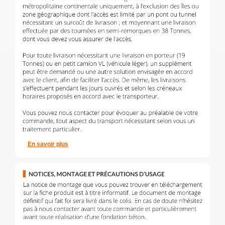
En savoir plus