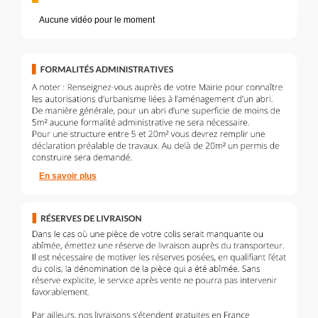
Aucune vidéo pour le moment
En savoir plus