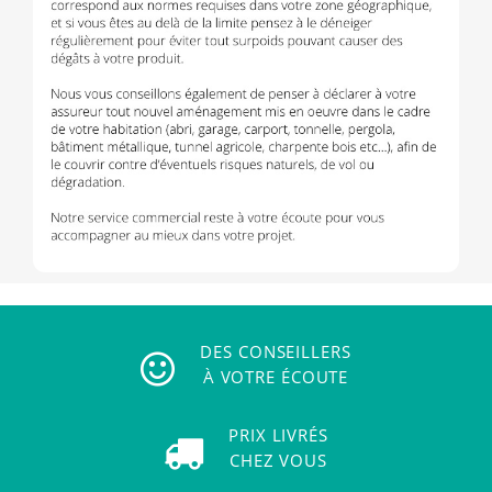
DES CONSEILLERS
À VOTRE ÉCOUTE
PRIX LIVRÉS
CHEZ VOUS