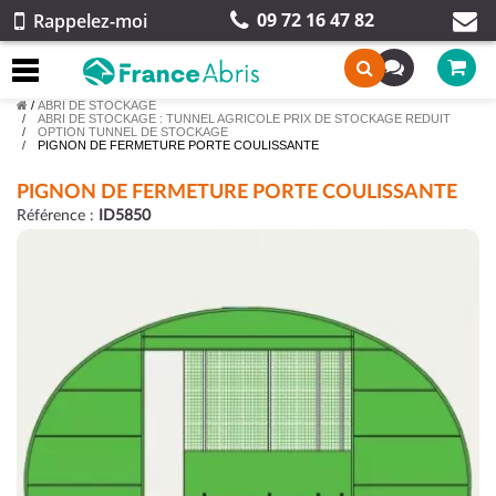
09 72 16 47 82
Rappelez-moi
/
ABRI DE STOCKAGE
ABRI DE STOCKAGE : TUNNEL AGRICOLE PRIX DE STOCKAGE REDUIT
OPTION TUNNEL DE STOCKAGE
PIGNON DE FERMETURE PORTE COULISSANTE
PIGNON DE FERMETURE PORTE COULISSANTE
Référence :
ID5850